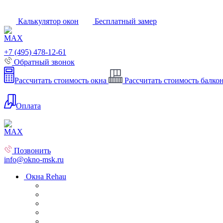
Калькулятор окон
Бесплатный замер
+7 (495) 478-12-61
Обратный звонок
Рассчитать стоимость окна
Рассчитать стоимость балко
Оплата
Позвонить
info@okno-msk.ru
Окна Rehau