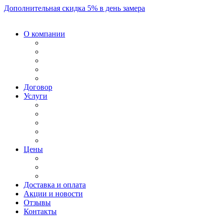
Дополнительная скидка 5% в день замера
О компании
Договор
Услуги
Цены
Доставка и оплата
Акции и новости
Отзывы
Контакты