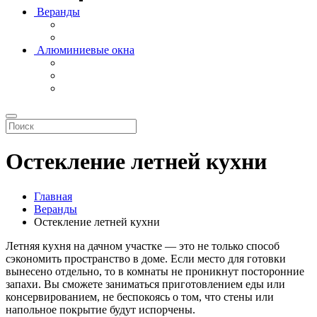
Веранды
Алюминиевые окна
Остекление летней кухни
Главная
Веранды
Остекление летней кухни
Летняя кухня на дачном участке — это не только способ
сэкономить пространство в доме. Если место для готовки
вынесено отдельно, то в комнаты не проникнут посторонние
запахи. Вы сможете заниматься приготовлением еды или
консервированием, не беспокоясь о том, что стены или
напольное покрытие будут испорчены.