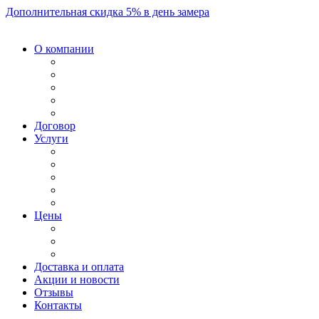
Дополнительная скидка 5% в день замера
О компании
Договор
Услуги
Цены
Доставка и оплата
Акции и новости
Отзывы
Контакты