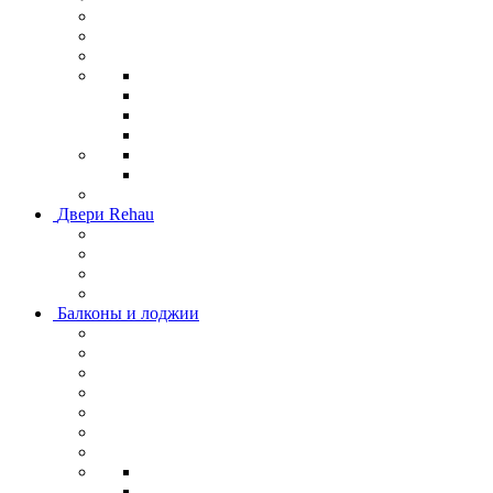
Двери Rehau
Балконы и лоджии