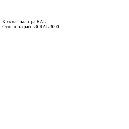
Красная палитра RAL
Огненно-красный RAL 3000