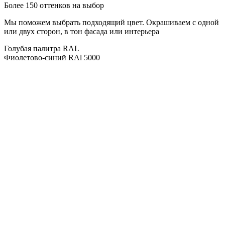
Более 150 оттенков на выбор
Мы поможем выбрать подходящий цвет. Окрашиваем с одной
или двух сторон, в тон фасада или интерьера
Голубая палитра RAL
Фиолетово-синий RAl 5000