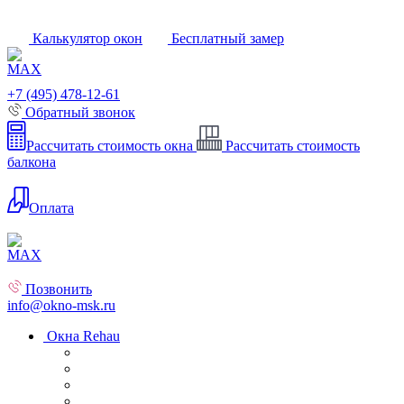
Калькулятор окон
Бесплатный замер
+7 (495) 478-12-61
Обратный звонок
Рассчитать стоимость окна
Рассчитать стоимость
балкона
Оплата
Позвонить
info@okno-msk.ru
Окна Rehau