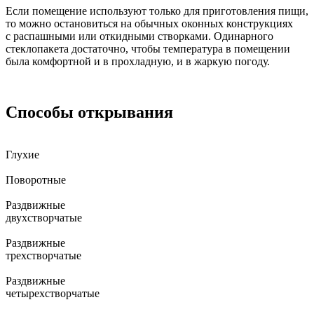
Если помещение используют только для приготовления пищи,
то можно остановиться на обычных оконных конструкциях
с распашными или откидными створками. Одинарного
стеклопакета достаточно, чтобы температура в помещении
была комфортной и в прохладную, и в жаркую погоду.
Способы открывания
Глухие
Поворотные
Раздвижные
двухстворчатые
Раздвижные
трехстворчатые
Раздвижные
четырехстворчатые