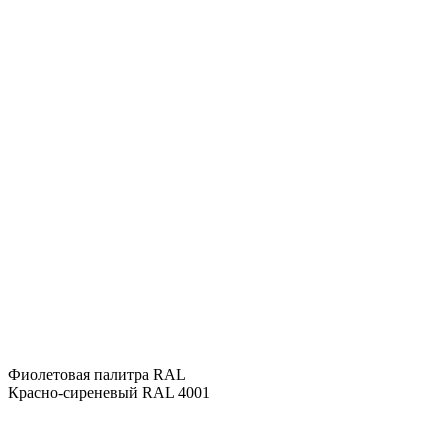
Фиолетовая палитра RAL
Красно-сиреневый RAL 4001