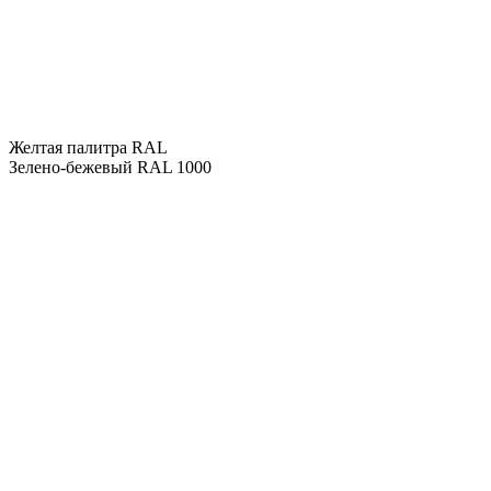
Желтая палитра RAL
Зелено-бежевый RAL 1000