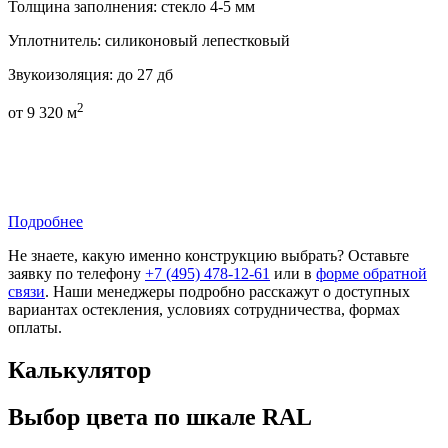
Толщина заполнения:
стекло 4-5 мм
Уплотнитель:
силиконовый лепестковый
Звукоизоляция:
до 27 дб
2
от
9 320
м
Подробнее
Не знаете, какую именно конструкцию выбрать? Оставьте
заявку по телефону
+7 (495) 478-12-61
или в
форме обратной
связи
. Наши менеджеры подробно расскажут о доступных
вариантах остекления, условиях сотрудничества, формах
оплаты.
Калькулятор
Выбор цвета по шкале RAL