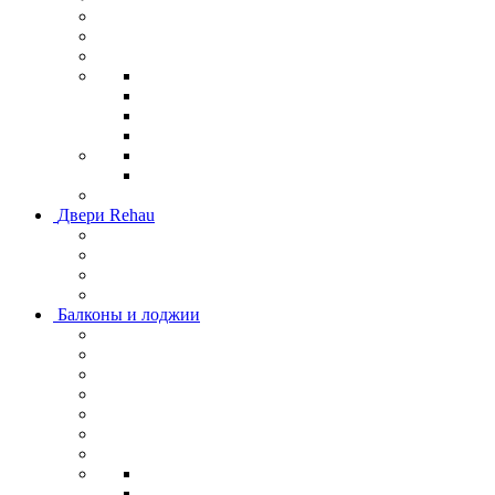
Двери Rehau
Балконы и лоджии