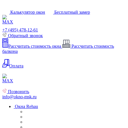
Калькулятор окон
Бесплатный замер
+7 (495) 478-12-61
Обратный звонок
Рассчитать стоимость окна
Рассчитать стоимость
балкона
Оплата
Позвонить
info@okno-msk.ru
Окна Rehau