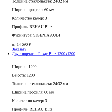
Толщина стеклопакета:
24/32 мм
Ширина профиля:
60 мм
Количество камер:
3
Профиль:
REHAU Blitz
Фурнитура:
SIGENIA AUBI
от
14 690
₽
Заказать
Двустворчатое Рехау Blitz 1200x1200
Ширина:
1200
Высота:
1200
Толщина стеклопакета:
24/32 мм
Ширина профиля:
60 мм
Количество камер:
3
Профиль:
REHAU Blitz