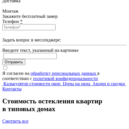
Доставка
Монтаж
Закажите бесплатный замер
Телефон
*
Задать вопрос в мессенджере:
Введите текcт, указанный на картинке
Отправить
Я согласен на
обработку персональных данных
в
соответствии с
политикой конфиденциальности
Калькулятор стоимости окон
Цены на окна
Акции и скидки
Контакты
Стоимость остекления квартир
в типовых домах
Смотреть все