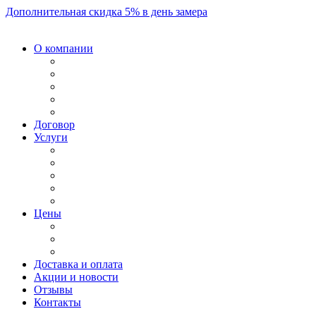
Дополнительная скидка 5% в день замера
О компании
Договор
Услуги
Цены
Доставка и оплата
Акции и новости
Отзывы
Контакты