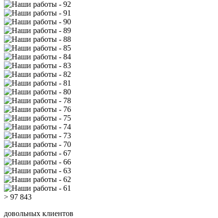
> 97 843
довольных клиентов