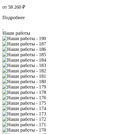
от
58 260 ₽
Подробнее
Наши работы