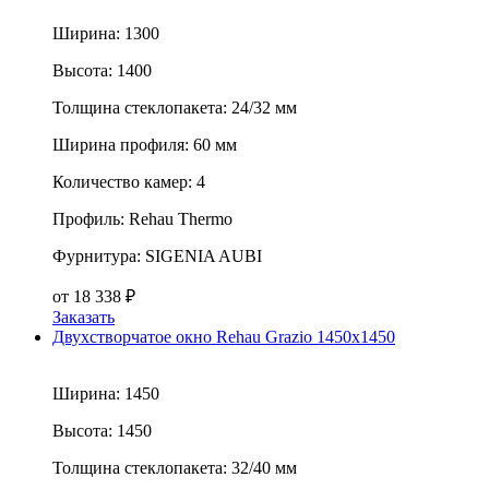
Ширина:
1300
Высота:
1400
Толщина стеклопакета:
24/32 мм
Ширина профиля:
60 мм
Количество камер:
4
Профиль:
Rehau Thermo
Фурнитура:
SIGENIA AUBI
от
18 338
₽
Заказать
Двухстворчатое окно Rehau Grazio 1450x1450
Ширина:
1450
Высота:
1450
Толщина стеклопакета:
32/40 мм