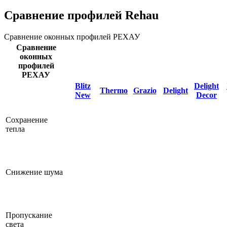
Сравнение профилей Rehau
Сравнение оконных профилей РЕХАУ
Сравнение
оконных
профилей
РЕХАУ
Blitz
Delight
Thermo
Grazio
Delight
New
Decor
Сохранение
тепла
Снижение шума
Пропускание
света