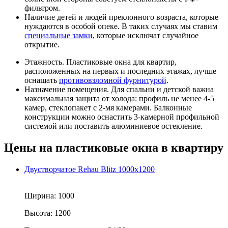
фильтром.
Наличие детей и людей преклонного возраста, которые
нуждаются в особой опеке. В таких случаях мы ставим
специальные замки
, которые исключат случайное
открытие.
Этажность. Пластиковые окна для квартир,
расположенных на первых и последних этажах, лучше
оснащать
противовзломной фурнитурой
.
Назначение помещения. Для спальни и детской важна
максимальная защита от холода: профиль не менее 4-5
камер, стеклопакет с 2-мя камерами. Балконные
конструкции можно оснастить 3-камерной профильной
системой или поставить алюминиевое остекление.
Цены на пластиковые окна в квартиру
Двустворчатое Rehau Blitz 1000x1200
Ширина:
1000
Высота:
1200