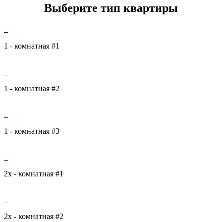
Выберите тип квартиры
1 - комнатная #1
1 - комнатная #2
1 - комнатная #3
2х - комнатная #1
2х - комнатная #2