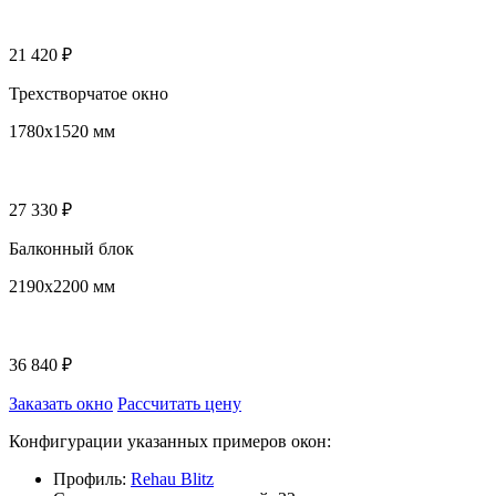
21 420 ₽
Трехстворчатое окно
1780х1520 мм
27 330 ₽
Балконный блок
2190x2200 мм
36 840 ₽
Заказать окно
Рассчитать цену
Конфигурации указанных примеров окон:
Профиль:
Rehau Blitz