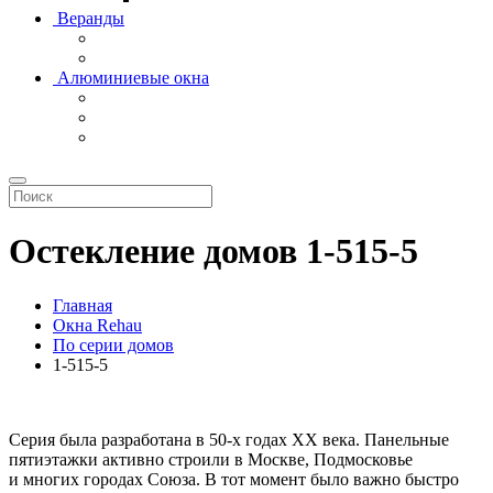
Веранды
Алюминиевые окна
Остекление домов 1-515-5
Главная
Окна Rehau
По серии домов
1-515-5
Серия была разработана в 50-х годах ХХ века. Панельные
пятиэтажки активно строили в Москве, Подмосковье
и многих городах Союза. В тот момент было важно быстро