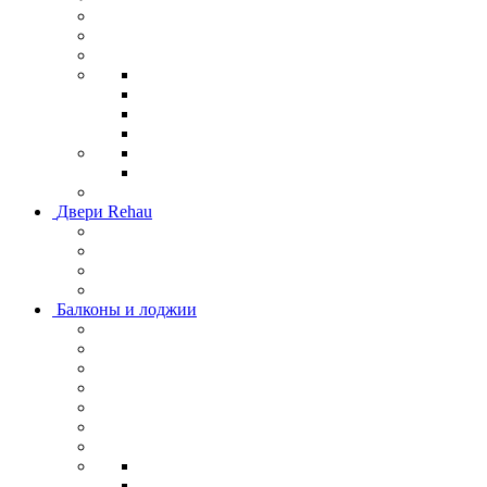
Двери Rehau
Балконы и лоджии