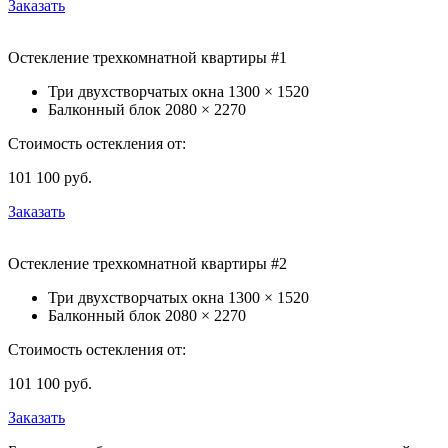
Заказать
Остекление трехкомнатной квартиры #1
Три двухстворчатых окна
1300 × 1520
Балконный блок
2080 × 2270
Стоимость остекления от:
101 100
руб.
Заказать
Остекление трехкомнатной квартиры #2
Три двухстворчатых окна
1300 × 1520
Балконный блок
2080 × 2270
Стоимость остекления от:
101 100
руб.
Заказать