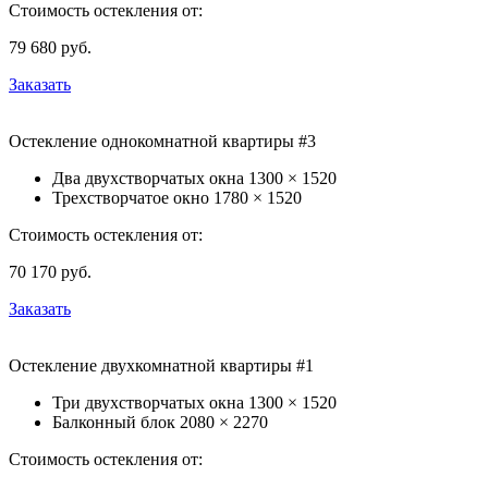
Стоимость остекления от:
79 680
руб.
Заказать
Остекление однокомнатной квартиры #3
Два двухстворчатых окна
1300 × 1520
Трехстворчатое окно
1780 × 1520
Стоимость остекления от:
70 170
руб.
Заказать
Остекление двухкомнатной квартиры #1
Три двухстворчатых окна
1300 × 1520
Балконный блок
2080 × 2270
Стоимость остекления от: