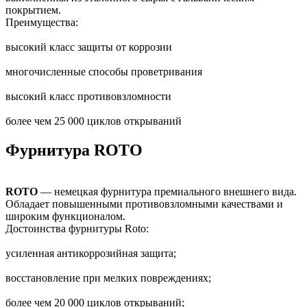
покрытием.
Преимущества:
высокий класс защиты от коррозии
многочисленные способы проветривания
высокий класс противовзломности
более чем 25 000 циклов открываний
Фурнитура ROTO
ROTO
— немецкая фурнитура премиального внешнего вида.
Обладает повышенными противовзломными качествами и
широким функционалом.
Достоинства фурнитуры Roto:
усиленная антикоррозийная защита;
восстановление при мелких повреждениях;
более чем 20 000 циклов открываний;