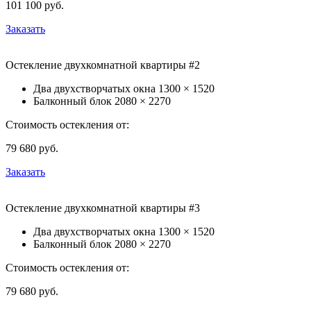
101 100
руб.
Заказать
Остекление двухкомнатной квартиры #2
Два двухстворчатых окна
1300 × 1520
Балконный блок
2080 × 2270
Стоимость остекления от:
79 680
руб.
Заказать
Остекление двухкомнатной квартиры #3
Два двухстворчатых окна
1300 × 1520
Балконный блок
2080 × 2270
Стоимость остекления от:
79 680
руб.