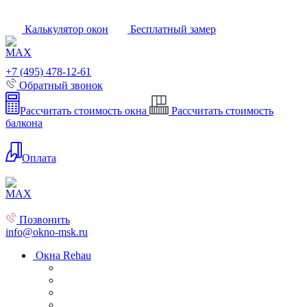
Калькулятор окон
Бесплатный замер
+7 (495) 478-12-61
Обратный звонок
Рассчитать стоимость окна
Рассчитать стоимость
балкона
Оплата
Позвонить
info@okno-msk.ru
Окна Rehau