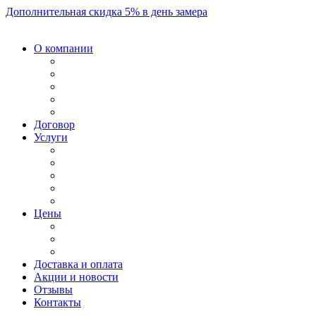
Дополнительная скидка 5% в день замера
О компании
Договор
Услуги
Цены
Доставка и оплата
Акции и новости
Отзывы
Контакты