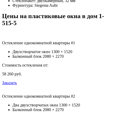
Стеклопакет: двухкамерный, 32 мм
Фурнитура: Siegenia Aubi
Цены на пластиковые окна в дом 1-
515-5
Остекление однокомнатной квартиры #1
Двухстворчатое окно
1300 × 1520
Балконный блок
2080 × 2270
Стоимость остекления от:
58 260
руб.
Заказать
Остекление однокомнатной квартиры #2
Два двухстворчатых окна
1300 × 1520
Балконный блок
2080 × 2270