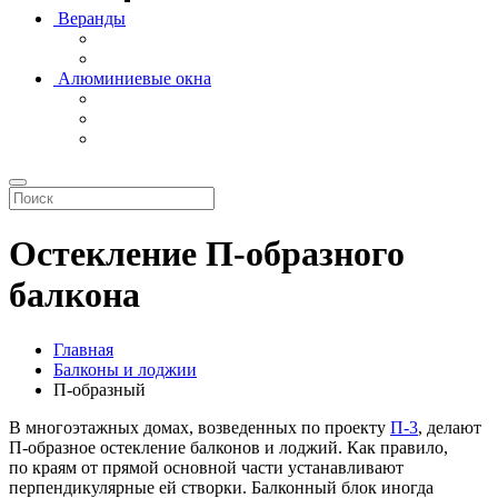
Веранды
Алюминиевые окна
Остекление П-образного
балкона
Главная
Балконы и лоджии
П-образный
В многоэтажных домах, возведенных по проекту
П-3
, делают
П-образное остекление балконов и лоджий. Как правило,
по краям от прямой основной части устанавливают
перпендикулярные ей створки. Балконный блок иногда