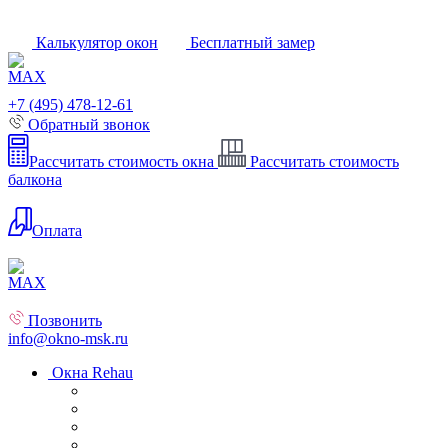
Калькулятор окон
Бесплатный замер
+7 (495) 478-12-61
Обратный звонок
Рассчитать стоимость окна
Рассчитать стоимость
балкона
Оплата
Позвонить
info@okno-msk.ru
Окна Rehau