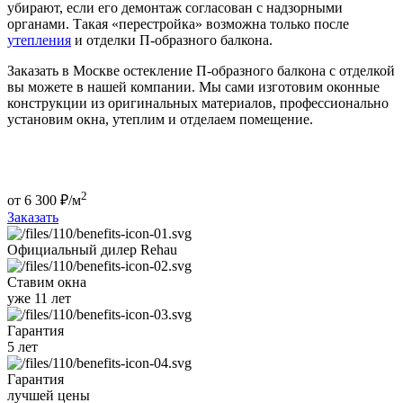
убирают, если его демонтаж согласован с надзорными
органами. Такая «перестройка» возможна только после
утепления
и отделки П-образного балкона.
Заказать в Москве остекление П-образного балкона с отделкой
вы можете в нашей компании. Мы сами изготовим оконные
конструкции из оригинальных материалов, профессионально
установим окна, утеплим и отделаем помещение.
2
от
6 300
₽/м
Заказать
Официальный дилер
Rehau
Ставим окна
уже 11 лет
Гарантия
5 лет
Гарантия
лучшей цены