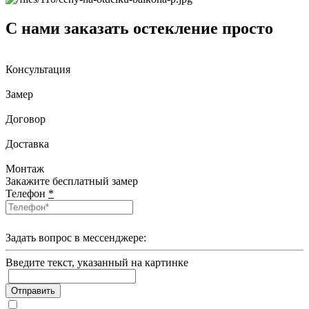
С нами заказать остекление просто
Консультация
Замер
Договор
Доставка
Монтаж
Закажите бесплатный замер
Телефон
*
Задать вопрос в мессенджере:
Введите текcт, указанный на картинке
Отправить