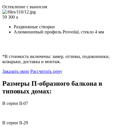
Остекление с выносом
59 300
a
Раздвижные створки
Алюминиевый профиль Provedal, стекло 4 мм
*
В стоимость включены: замер, отливы, подоконники,
козырьки, доставка и монтаж.
Заказать окно
Рассчитать цену
Размеры П-образного балкона в
типовых домах:
В серии II-07
В серии II-29