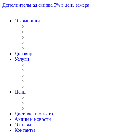
Дополнительная скидка 5% в день замера
О компании
Договор
Услуги
Цены
Доставка и оплата
Акции и новости
Отзывы
Контакты