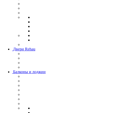
Двери Rehau
Балконы и лоджии