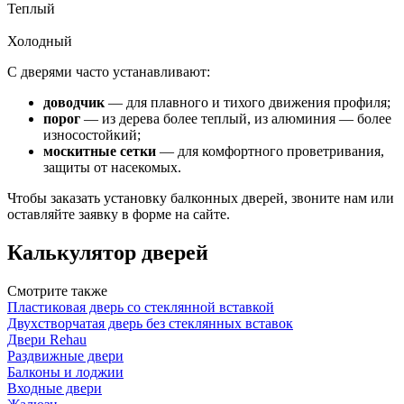
Теплый
Холодный
С дверями часто устанавливают:
доводчик
— для плавного и тихого движения профиля;
порог
— из дерева более теплый, из алюминия — более
износостойкий;
москитные сетки
— для комфортного проветривания,
защиты от насекомых.
Чтобы заказать установку балконных дверей, звоните нам или
оставляйте заявку в форме на сайте.
Калькулятор дверей
Смотрите также
Пластиковая дверь со стеклянной вставкой
Двухстворчатая дверь без стеклянных вставок
Двери Rehau
Раздвижные двери
Балконы и лоджии
Входные двери