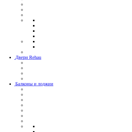
Двери Rehau
Балконы и лоджии