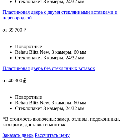
Стеклопакет 3 камеры, 24/32 мм
Пластиковая дверь с двумя стеклянными вставками и
перегородкой
от 39 700
₽
Поворотные
Rehau Blitz New, 3 камеры, 60 мм
Стеклопакет 3 камеры, 24/32 мм
Пластиковая дверь без стеклянных вставок
от 40 300
₽
Поворотные
Rehau Blitz New, 3 камеры, 60 мм
Стеклопакет 3 камеры, 24/32 мм
*
В стоимость включены: замер, отливы, подоконники,
козырьки, доставка и монтаж.
Заказать дверь
Рассчитать цену