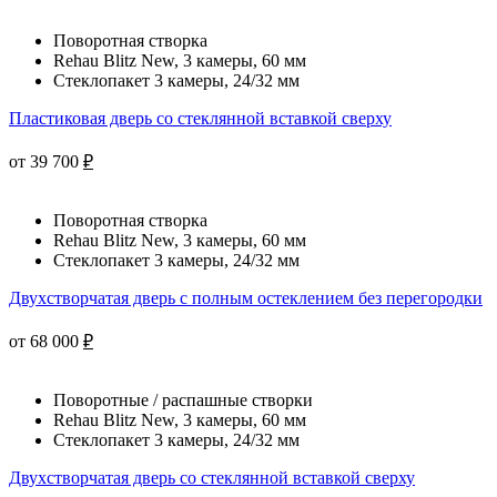
Поворотная створка
Rehau Blitz New, 3 камеры, 60 мм
Стеклопакет 3 камеры, 24/32 мм
Пластиковая дверь со стеклянной вставкой сверху
от 39 700
₽
Поворотная створка
Rehau Blitz New, 3 камеры, 60 мм
Стеклопакет 3 камеры, 24/32 мм
Двухстворчатая дверь с полным остеклением без перегородки
от 68 000
₽
Поворотные / распашные створки
Rehau Blitz New, 3 камеры, 60 мм
Стеклопакет 3 камеры, 24/32 мм
Двухстворчатая дверь со стеклянной вставкой сверху