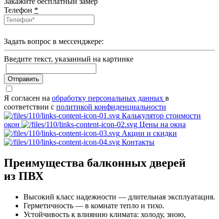
Закажите бесплатный замер
Телефон
*
Задать вопрос в мессенджере:
Введите текcт, указанный на картинке
Отправить
Я согласен на
обработку персональных данных
в
соответствии с
политикой конфиденциальности
Калькулятор стоимости
окон
Цены на окна
Акции и скидки
Контакты
Преимущества балконных дверей
из ПВХ
Высокий класс надежности — длительная эксплуатация.
Герметичность — в комнате тепло и тихо.
Устойчивость к влиянию климата: холоду, зною,