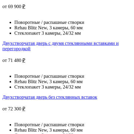
от 69 900
₽
Поворотные / распашные створки
Rehau Blitz New, 3 камеры, 60 мм
Стеклопакет 3 камеры, 24/32 мм
Двухстворчатая дверь с двумя стеклянными вставками и
перегородкой
от 71 480
₽
Поворотные / распашные створки
Rehau Blitz New, 3 камеры, 60 мм
Стеклопакет 3 камеры, 24/32 мм
Двухстворчатая дверь без стеклянных вставок
от 72 300
₽
Поворотные / распашные створки
Rehau Blitz New, 3 камеры, 60 мм