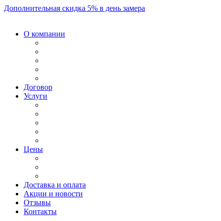
Дополнительная скидка 5% в день замера
О компании
Договор
Услуги
Цены
Доставка и оплата
Акции и новости
Отзывы
Контакты