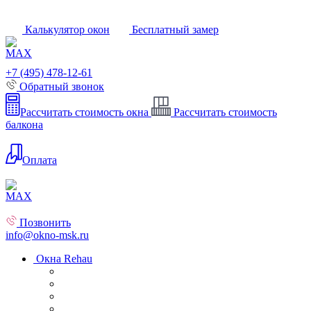
Калькулятор окон
Бесплатный замер
+7 (495) 478-12-61
Обратный звонок
Рассчитать стоимость окна
Рассчитать стоимость
балкона
Оплата
Позвонить
info@okno-msk.ru
Окна Rehau