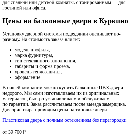
для спальни или детской комнаты, с тонированным — для
гостиной или офиса.
Цены на балконные двери в Куркино
Установку дверной системы подрядчики оценивают по-
разному. На стоимость заказа влияет:
модель профиля,
марка фурнитуры,
тип стеклянного заполнения,
габариты и форма проема,
уровень теплозащиты,
оформление.
В нашей компании можно купить балконные ПВХ-двери
недорого. Мы сами изготавливаем их из оригинальных
материалов, быстро устанавливаем и обслуживаем
по гарантии. Заказ рассчитываем после выезда замерщика.
Для ориентира приводим цены на типовые двери.
Пластиковая дверь с полным остеклением без перегородки
от 39 700
₽