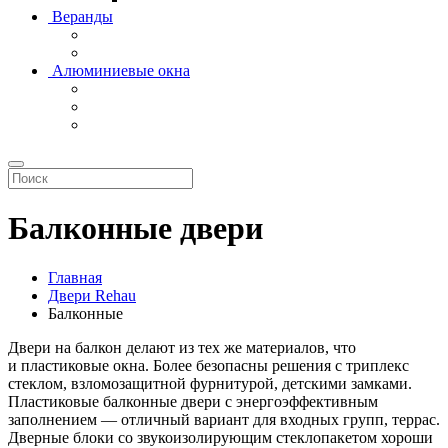
Веранды
Алюминиевые окна
Балконные двери
Главная
Двери Rehau
Балконные
Двери на балкон делают из тех же материалов, что
и пластиковые окна. Более безопасны решения с триплекс
стеклом, взломозащитной фурнитурой, детскими замками.
Пластиковые балконные двери с энергоэффективным
заполнением — отличный вариант для входных групп, террас.
Дверные блоки со звукоизолирующим стеклопакетом хороши