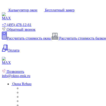
Калькулятор окон
Бесплатный замер
+7 (495) 478-12-61
Обратный звонок
Рассчитать стоимость окна
Рассчитать стоимость балко
Оплата
Позвонить
info@okno-msk.ru
Окна Rehau