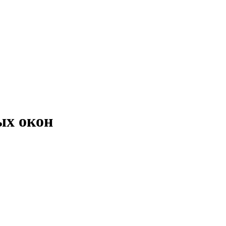
ых окон