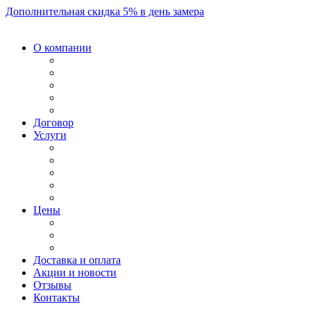
Дополнительная скидка 5% в день замера
О компании
Договор
Услуги
Цены
Доставка и оплата
Акции и новости
Отзывы
Контакты