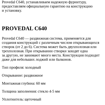
Provedal C640, устанавливаем надежную фурнитуру,
предоставляем официальную гарантию на конструкцию
и установку.
PROVEDAL C640
Provedal C640 — раздвижная система, применяется для
создания конструкций с различным числом открывающихся
створок (от 2 до 6). Система может быть двухполозная или
трехполозная. При открывании створки заходят одна
за другую, не занимают много места. Конструкция подходит
даже для небольших лоджий или балконов.
Тип профиля:
холодный
Открывание:
раздвижное
Монтажная глубина:
60 мм
Толщина заполнения:
стекло 4-5 мм
Уплотнитель:
щеточный