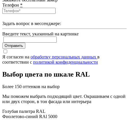
Телефон
*
Задать вопрос в мессенджере:
Введите текcт, указанный на картинке
Отправить
Я согласен на
обработку персональных данных
в
соответствии с
политикой конфиденциальности
Выбор цвета по шкале RAL
Более 150 оттенков на выбор
Мы поможем выбрать подходящий цвет. Окрашиваем с одной
или двух сторон, в тон фасада или интерьера
Голубая палитра RAL
Фиолетово-синий RAl 5000