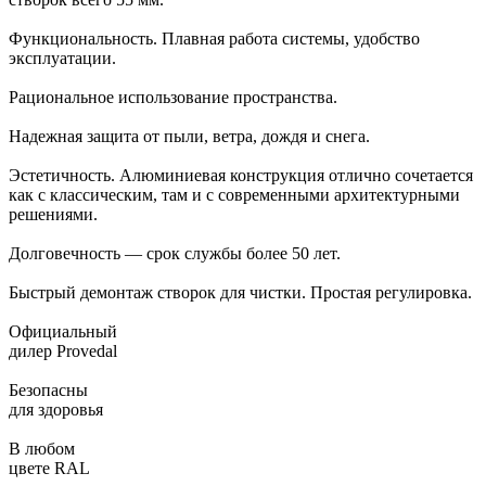
Функциональность. Плавная работа системы, удобство
эксплуатации.
Рациональное использование пространства.
Надежная защита от пыли, ветра, дождя и снега.
Эстетичность. Алюминиевая конструкция отлично сочетается
как с классическим, там и с современными архитектурными
решениями.
Долговечность — срок службы более 50 лет.
Быстрый демонтаж створок для чистки. Простая регулировка.
Официальный
дилер Provedal
Безопасны
для здоровья
В любом
цвете RAL