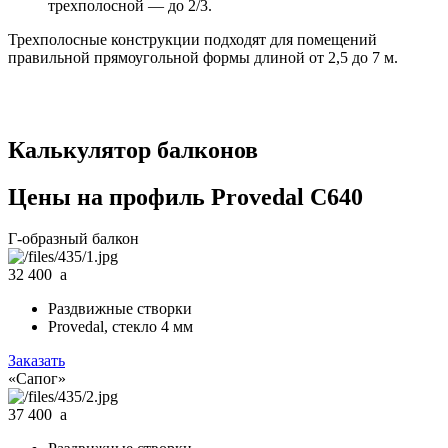
трехполосной — до 2/3.
Трехполосные конструкции подходят для помещений
правильной прямоугольной формы длиной от 2,5 до 7 м.
Калькулятор балконов
Цены на профиль Provedal C640
Г-образный балкон
32 400
a
Раздвижные створки
Provedal, стекло 4 мм
Заказать
«Сапог»
37 400
a