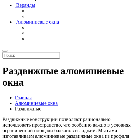
Веранды
Алюминиевые окна
Раздвижные алюминиевые
окна
Главная
Алюминиевые окна
Раздвижные
Раздвижные конструкции позволяют рационально
использовать пространство, что особенно важно в условиях
ограниченной площади балконов и лоджий. Мы сами
изготавливаем алюминиевые раздвижные окна из профиля