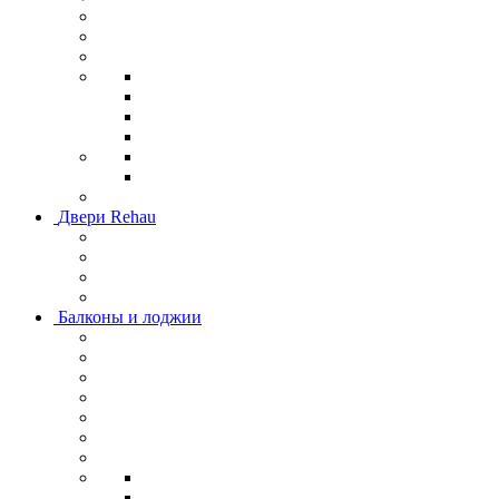
Двери Rehau
Балконы и лоджии