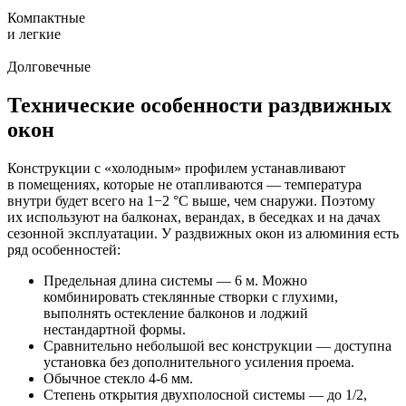
Компактные
и легкие
Долговечные
Технические особенности раздвижных
окон
Конструкции с «холодным» профилем устанавливают
в помещениях, которые не отапливаются — температура
внутри будет всего на 1−2 °С выше, чем снаружи. Поэтому
их используют на балконах, верандах, в беседках и на дачах
сезонной эксплуатации. У раздвижных окон из алюминия есть
ряд особенностей:
Предельная длина системы — 6 м. Можно
комбинировать стеклянные створки с глухими,
выполнять остекление балконов и лоджий
нестандартной формы.
Сравнительно небольшой вес конструкции — доступна
установка без дополнительного усиления проема.
Обычное стекло 4-6 мм.
Степень открытия двухполосной системы — до 1/2,