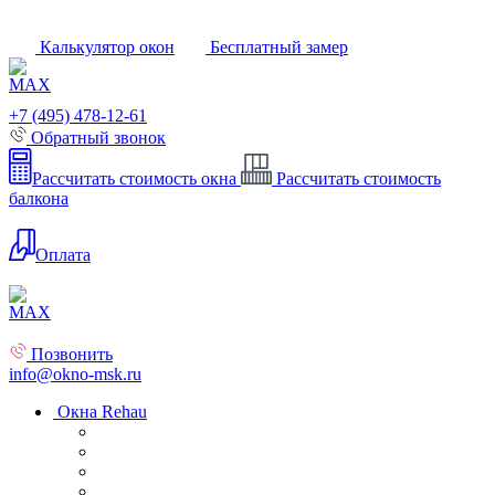
Калькулятор окон
Бесплатный замер
+7 (495) 478-12-61
Обратный звонок
Рассчитать стоимость окна
Рассчитать стоимость
балкона
Оплата
Позвонить
info@okno-msk.ru
Окна Rehau