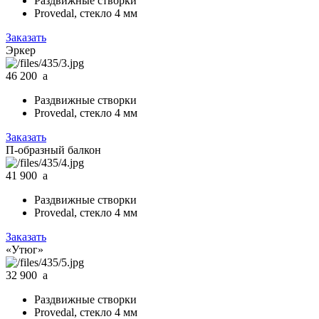
Раздвижные створки
Provedal, стекло 4 мм
Заказать
Эркер
46 200
a
Раздвижные створки
Provedal, стекло 4 мм
Заказать
П-образный балкон
41 900
a
Раздвижные створки
Provedal, стекло 4 мм
Заказать
«Утюг»
32 900
a
Раздвижные створки
Provedal, стекло 4 мм