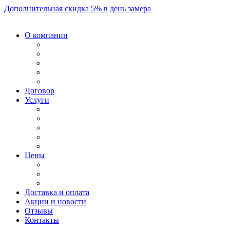
Дополнительная скидка 5% в день замера
О компании
Договор
Услуги
Цены
Доставка и оплата
Акции и новости
Отзывы
Контакты