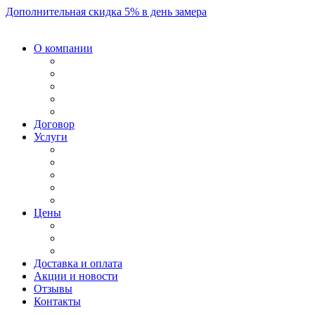
Дополнительная скидка 5% в день замера
О компании
Договор
Услуги
Цены
Доставка и оплата
Акции и новости
Отзывы
Контакты