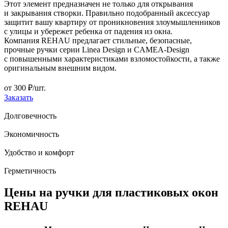
Этот элемент предназначен не только для открывания
и закрывания створки. Правильно подобранный аксессуар
защитит вашу квартиру от проникновения злоумышленников
с улицы и убережет ребенка от падения из окна.
Компания REHAU предлагает стильные, безопасные,
прочные ручки серии Linea Design и CAMEA-Design
с повышенными характеристиками взломостойкости, а также
оригинальным внешним видом.
от
300
₽/шт.
Заказать
Долговечность
Экономичность
Удобство и комфорт
Герметичность
Цены на ручки для пластиковых окон
REHAU