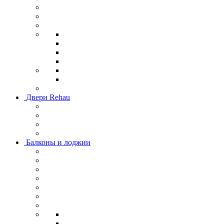
Двери Rehau
Балконы и лоджии