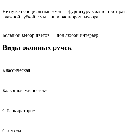
Не нужен специальный уход — фурнитуру можно протирать
влажной губкой с мыльным раствором. мусора
Большой выбор цветов — под любой интерьер.
Виды оконных ручек
Классическая
Балконная «лепесток»
С блокиратором
С замком