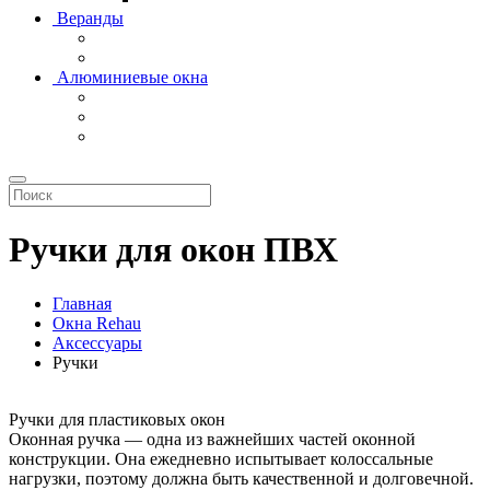
Веранды
Алюминиевые окна
Ручки для окон ПВХ
Главная
Окна Rehau
Аксессуары
Ручки
Ручки для пластиковых окон
Оконная ручка — одна из важнейших частей оконной
конструкции. Она ежедневно испытывает колоссальные
нагрузки, поэтому должна быть качественной и долговечной.