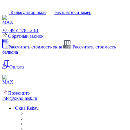
Калькулятор окон
Бесплатный замер
+7 (495) 478-12-61
Обратный звонок
Рассчитать стоимость окна
Рассчитать стоимость
балкона
Оплата
Позвонить
info@okno-msk.ru
Окна Rehau