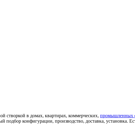
ой створкой в домах, квартирах, коммерческих,
промышленных 
 подбор конфигурации, производство, доставка, установка. Е