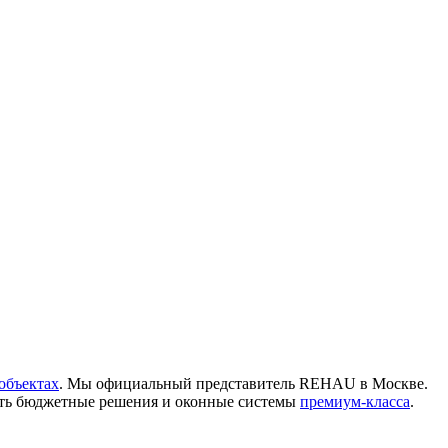
объектах
. Мы официальный представитель REHAU в Москве.
сть бюджетные решения и оконные системы
премиум-класса
.