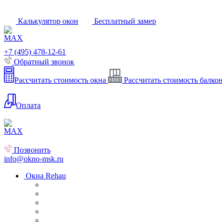
Калькулятор окон
Бесплатный замер
+7 (495) 478-12-61
Обратный звонок
Рассчитать стоимость окна
Рассчитать стоимость балко
Оплата
Позвонить
info@okno-msk.ru
Окна Rehau