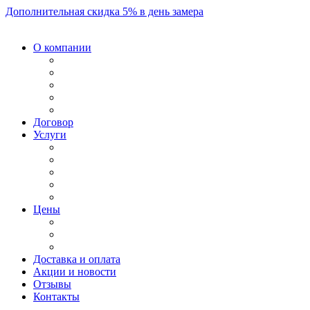
Дополнительная скидка 5% в день замера
О компании
Договор
Услуги
Цены
Доставка и оплата
Акции и новости
Отзывы
Контакты