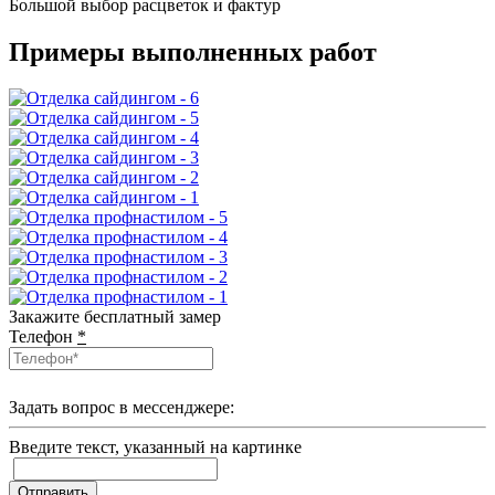
Большой выбор расцветок и фактур
Примеры выполненных работ
Закажите бесплатный замер
Телефон
*
Задать вопрос в мессенджере:
Введите текcт, указанный на картинке
Отправить