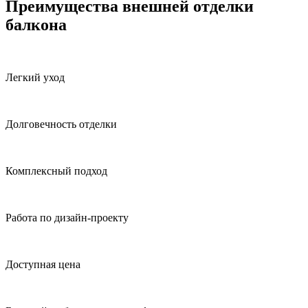
Преимущества внешней отделки
балкона
Легкий уход
Долговечность отделки
Комплексный подход
Работа по дизайн-проекту
Доступная цена