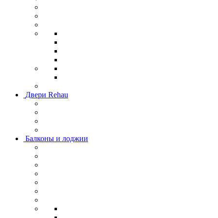
Двери Rehau
Балконы и лоджии