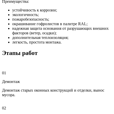
Преимущества:
устойчивость к коррозии;
экологичность;
пожаробезопасность;
окрашивание гофролистов в палитре RAL;
надежная защита основания от разрушающих внешних
факторов (ветер, осадки);
дополнительная теплоизоляция;
легкость, простота монтажа.
Этапы работ
01
Демонтаж
Демонтаж старых оконных конструкций и отделки, вынос
мусора.
02