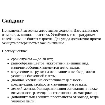
Сайдинг
Популярный материал для отделки лоджии. Изготавливают
из металла, винила, пластика. Устойчив к температурным
колебаниям, не боится сырости. Для ухода достаточно просто
очищать поверхность влажной тканью.
Преимущества:
срок службы — до 30 лет;
разнообразие цветов, аккуратный внешний вид,
наличие доборных элементов для отделки;
отсутствие нагрузки на основание и необходимости
усиления балконной плиты;
двойное крепление обеспечивает цельность
конструкции, стойкость к внешним нагрузкам;
легкий монтаж без выравнивания основания, а также
возможность размещения изоляционных материалов;
дополнительная защита пространства от холода, ветра,
уличной пыли.