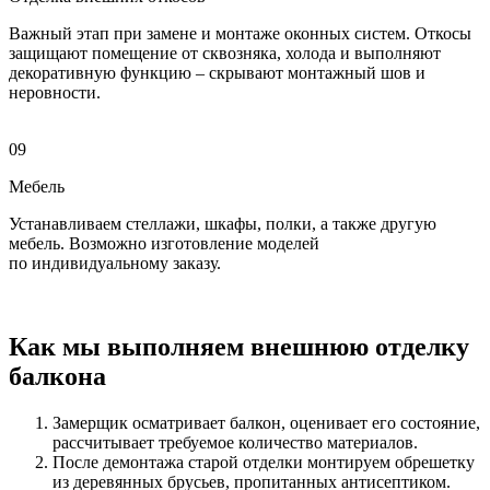
Важный этап при замене и монтаже оконных систем. Откосы
защищают помещение от сквозняка, холода и выполняют
декоративную функцию – скрывают монтажный шов и
неровности.
09
Мебель
Устанавливаем стеллажи, шкафы, полки, а также другую
мебель. Возможно изготовление моделей
по индивидуальному заказу.
Как мы выполняем внешнюю отделку
балкона
Замерщик осматривает балкон, оценивает его состояние,
рассчитывает требуемое количество материалов.
После демонтажа старой отделки монтируем обрешетку
из деревянных брусьев, пропитанных антисептиком.