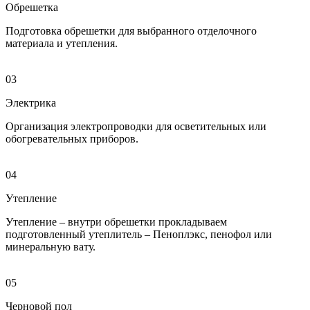
Обрешетка
Подготовка обрешетки для выбранного отделочного
материала и утепления.
03
Электрика
Организация электропроводки для осветительных или
обогревательных приборов.
04
Утепление
Утепление – внутри обрешетки прокладываем
подготовленный утеплитель – Пеноплэкс, пенофол или
минеральную вату.
05
Черновой пол