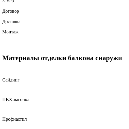
Замер
Договор
Доставка
Монтаж
Материалы отделки балкона снаружи
Сайдинг
ПВХ-вагонка
Профнастил