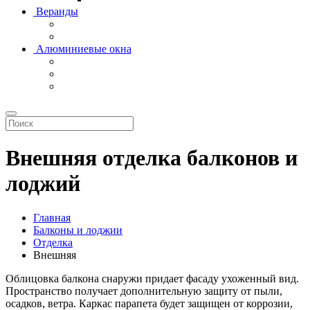
Веранды
Алюминиевые окна
Внешняя отделка балконов и
лоджий
Главная
Балконы и лоджии
Отделка
Внешняя
Облицовка балкона снаружи придает фасаду ухоженный вид.
Пространство получает дополнительную защиту от пыли,
осадков, ветра. Каркас парапета будет защищен от коррозии,