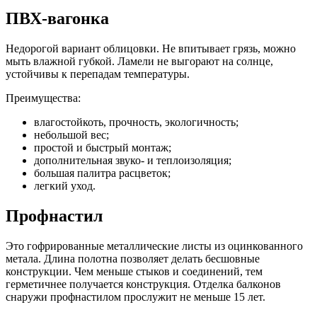
ПВХ-вагонка
Недорогой вариант облицовки. Не впитывает грязь, можно
мыть влажной губкой. Ламели не выгорают на солнце,
устойчивы к перепадам температуры.
Преимущества:
влагостойкоть, прочность, экологичность;
небольшой вес;
простой и быстрый монтаж;
дополнительная звуко- и теплоизоляция;
большая палитра расцветок;
легкий уход.
Профнастил
Это гофрированные металлические листы из оцинкованного
метала. Длина полотна позволяет делать бесшовные
конструкции. Чем меньше стыков и соединений, тем
герметичнее получается конструкция. Отделка балконов
снаружи профнастилом прослужит не меньше 15 лет.