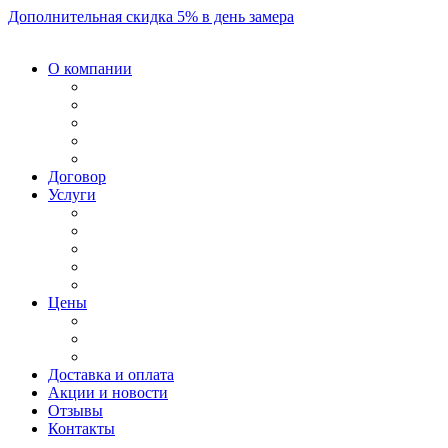
Дополнительная скидка 5% в день замера
О компании
Договор
Услуги
Цены
Доставка и оплата
Акции и новости
Отзывы
Контакты