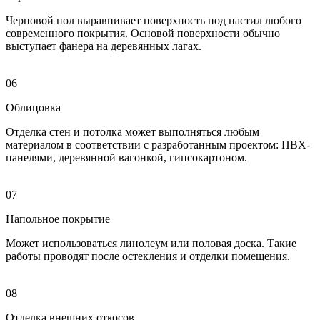
Черновой пол выравнивает поверхность под настил любого
современного покрытия. Основой поверхности обычно
выступает фанера на деревянных лагах.
06
Облицовка
Отделка стен и потолка может выполняться любым
материалом в соответствии с разработанным проектом: ПВХ-
панелями, деревянной вагонкой, гипсокартоном.
07
Напольное покрытие
Может использоваться линолеум или половая доска. Такие
работы проводят после остекления и отделки помещения.
08
Отделка внешних откосов