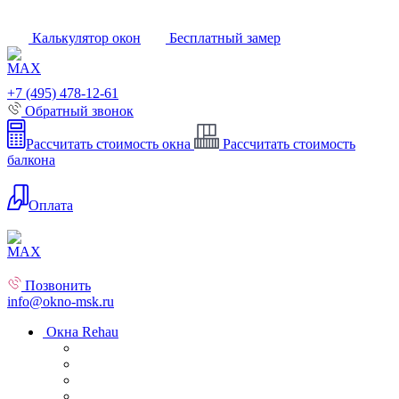
Калькулятор окон
Бесплатный замер
+7 (495) 478-12-61
Обратный звонок
Рассчитать стоимость окна
Рассчитать стоимость
балкона
Оплата
Позвонить
info@okno-msk.ru
Окна Rehau