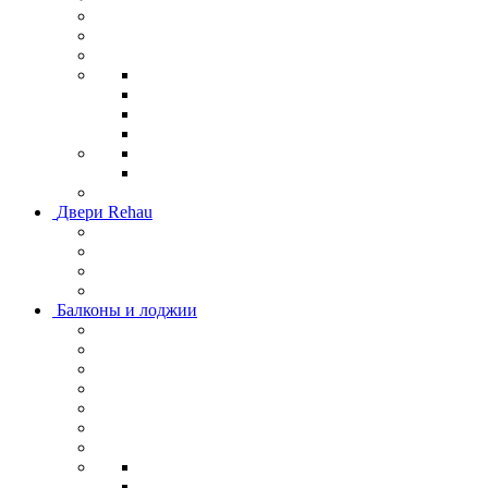
Двери Rehau
Балконы и лоджии