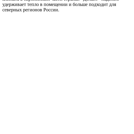
удерживает тепло в помещении и больше подходит для
северных регионов России.