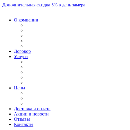
Дополнительная скидка 5% в день замера
О компании
Договор
Услуги
Цены
Доставка и оплата
Акции и новости
Отзывы
Контакты