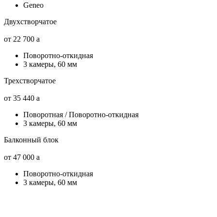
Geneo
Двухстворчатое
от 22 700
a
Поворотно-откидная
3 камеры, 60 мм
Трехстворчатое
от 35 440
a
Поворотная / Поворотно-откидная
3 камеры, 60 мм
Балконный блок
от 47 000
a
Поворотно-откидная
3 камеры, 60 мм