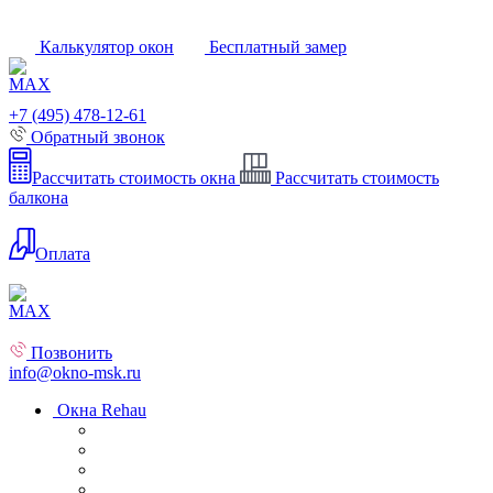
Калькулятор окон
Бесплатный замер
+7 (495) 478-12-61
Обратный звонок
Рассчитать стоимость окна
Рассчитать стоимость
балкона
Оплата
Позвонить
info@okno-msk.ru
Окна Rehau