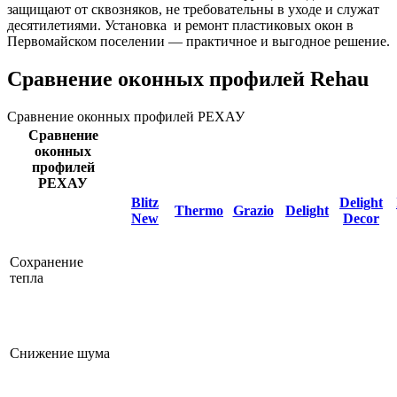
защищают от сквозняков, не требовательны в уходе и служат
десятилетиями. Установка и ремонт пластиковых окон в
Первомайском поселении — практичное и выгодное решение.
Сравнение оконных профилей Rehau
Сравнение оконных профилей РЕХАУ
Сравнение
оконных
профилей
РЕХАУ
Blitz
Delight
Thermo
Grazio
Delight
New
Decor
Сохранение
тепла
Снижение шума