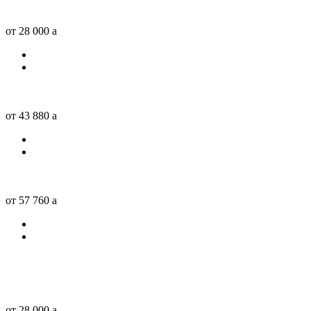
от 28 000
a
от 43 880
a
от 57 760
a
от 28 000
a