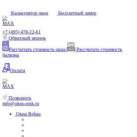
Калькулятор окон
Бесплатный замер
+7 (495) 478-12-61
Обратный звонок
Рассчитать стоимость окна
Рассчитать стоимость
балкона
Оплата
Позвонить
info@okno-msk.ru
Окна Rehau