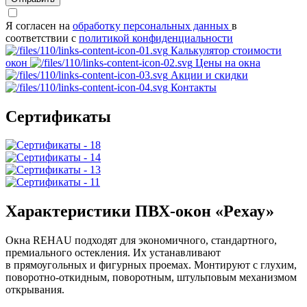
Я согласен на
обработку персональных данных
в
соответствии с
политикой конфиденциальности
Калькулятор стоимости
окон
Цены на окна
Акции и скидки
Контакты
Сертификаты
Характеристики ПВХ-окон «Рехау»
Окна REHAU подходят для экономичного, стандартного,
премиального остекления. Их устанавливают
в прямоугольных и фигурных проемах. Монтируют с глухим,
поворотно-откидным, поворотным, штульповым механизмом
открывания.