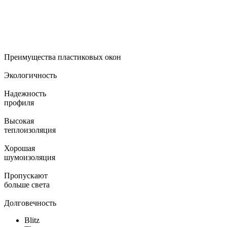
Преимущества пластиковых окон
Экологичность
Надежность
профиля
Высокая
теплоизоляция
Хорошая
шумоизоляция
Пропускают
больше света
Долговечность
Blitz