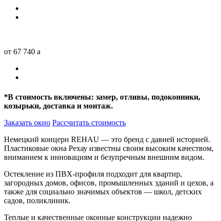
от 67 740
a
*
В стоимость включены: замер, отливы, подоконники,
козырьки, доставка и монтаж.
Заказать окно
Рассчитать стоимость
Немецкий концерн REHAU — это бренд с давней историей.
Пластиковые окна Рехау известны своим высоким качеством,
вниманием к инновациям и безупречным внешним видом.
Остекление из ПВХ-профиля подходит для квартир,
загородных домов, офисов, промышленных зданий и цехов, а
также для социально значимых объектов — школ, детских
садов, поликлиник.
Теплые и качественные оконные конструкции надежно