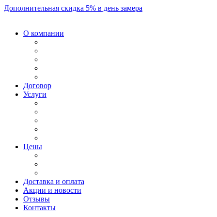
Дополнительная скидка 5% в день замера
О компании
Договор
Услуги
Цены
Доставка и оплата
Акции и новости
Отзывы
Контакты