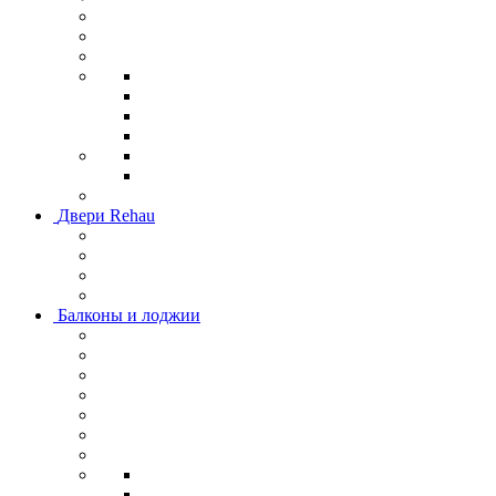
Двери Rehau
Балконы и лоджии