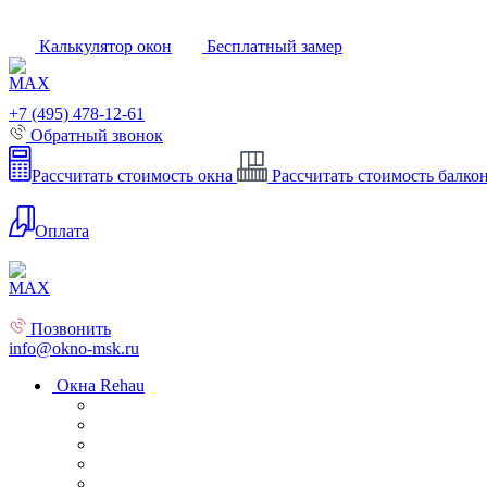
Калькулятор окон
Бесплатный замер
+7 (495) 478-12-61
Обратный звонок
Рассчитать стоимость окна
Рассчитать стоимость балко
Оплата
Позвонить
info@okno-msk.ru
Окна Rehau