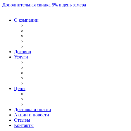
Дополнительная скидка 5% в день замера
О компании
Договор
Услуги
Цены
Доставка и оплата
Акции и новости
Отзывы
Контакты