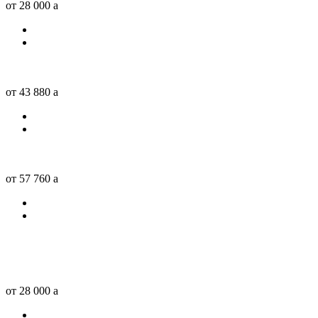
от 28 000
a
от 43 880
a
от 57 760
a
от 28 000
a