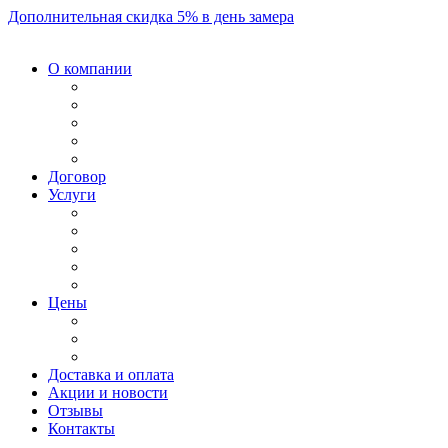
Дополнительная скидка 5% в день замера
О компании
Договор
Услуги
Цены
Доставка и оплата
Акции и новости
Отзывы
Контакты