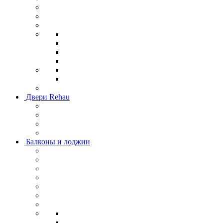
Двери Rehau
Балконы и лоджии