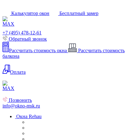
Калькулятор окон
Бесплатный замер
+7 (495) 478-12-61
Обратный звонок
Рассчитать стоимость окна
Рассчитать стоимость
балкона
Оплата
Позвонить
info@okno-msk.ru
Окна Rehau