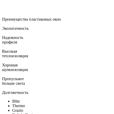
Преимущества пластиковых окон
Экологичность
Надежность
профиля
Высокая
теплоизоляция
Хорошая
шумоизоляция
Пропускают
больше света
Долговечность
Blitz
Thermo
Grazio