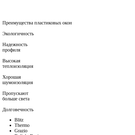
Преимущества пластиковых окон
Экологичность
Надежность
профиля
Высокая
теплоизоляция
Хорошая
шумоизоляция
Пропускают
больше света
Долговечность
Blitz
Thermo
Grazio