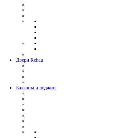
Двери Rehau
Балконы и лоджии