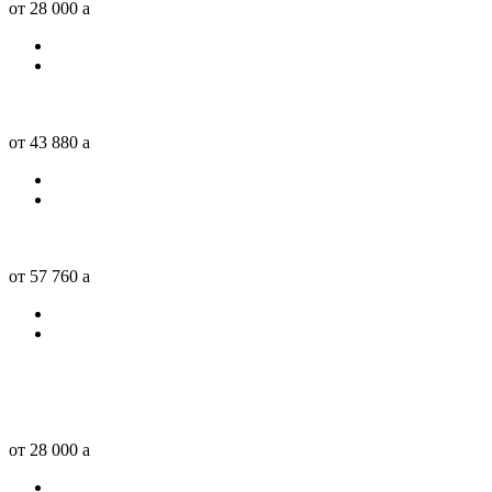
от 28 000
a
от 43 880
a
от 57 760
a
от 28 000
a