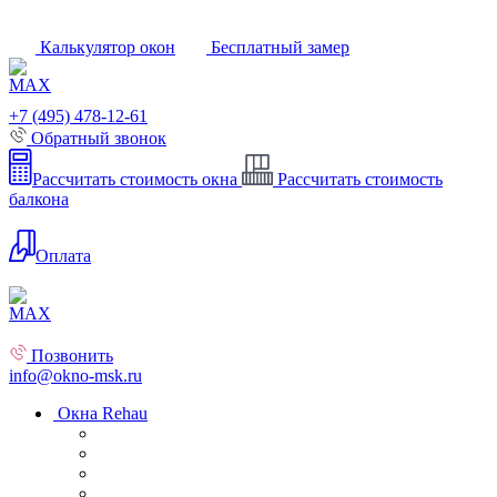
Калькулятор окон
Бесплатный замер
+7 (495) 478-12-61
Обратный звонок
Рассчитать стоимость окна
Рассчитать стоимость
балкона
Оплата
Позвонить
info@okno-msk.ru
Окна Rehau