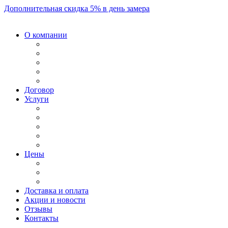
Дополнительная скидка 5% в день замера
О компании
Договор
Услуги
Цены
Доставка и оплата
Акции и новости
Отзывы
Контакты