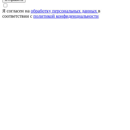
Я согласен на
обработку персональных данных
в
соответствии с
политикой конфиденциальности