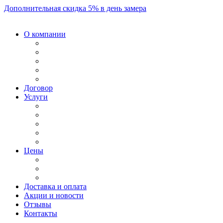
Дополнительная скидка 5% в день замера
О компании
Договор
Услуги
Цены
Доставка и оплата
Акции и новости
Отзывы
Контакты