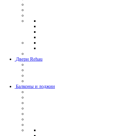
Двери Rehau
Балконы и лоджии