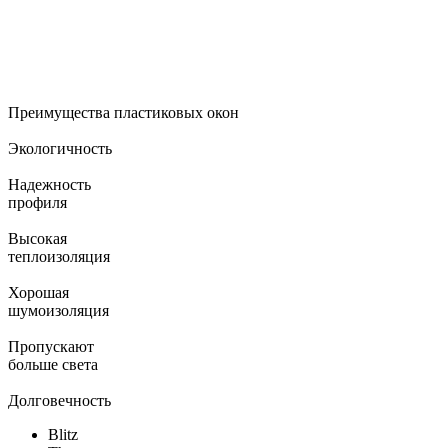
Преимущества пластиковых окон
Экологичность
Надежность
профиля
Высокая
теплоизоляция
Хорошая
шумоизоляция
Пропускают
больше света
Долговечность
Blitz