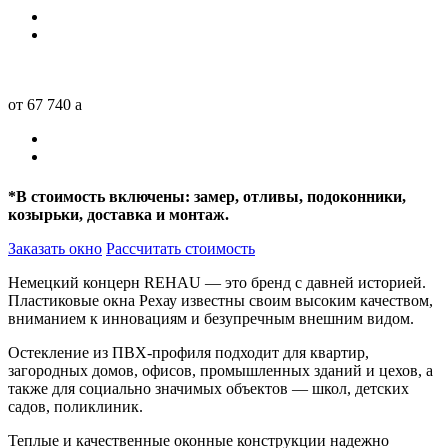
от 67 740
a
*
В стоимость включены: замер, отливы, подоконники,
козырьки, доставка и монтаж.
Заказать окно
Рассчитать стоимость
Немецкий концерн REHAU — это бренд с давней историей.
Пластиковые окна Рехау известны своим высоким качеством,
вниманием к инновациям и безупречным внешним видом.
Остекление из ПВХ-профиля подходит для квартир,
загородных домов, офисов, промышленных зданий и цехов, а
также для социально значимых объектов — школ, детских
садов, поликлиник.
Теплые и качественные оконные конструкции надежно