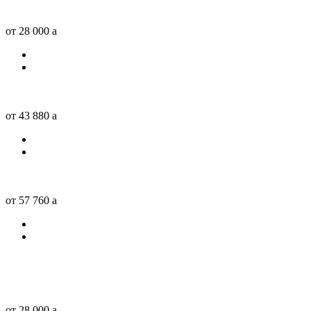
от 28 000
a
от 43 880
a
от 57 760
a
от 28 000
a