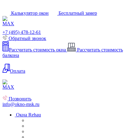
Калькулятор окон
Бесплатный замер
+7 (495) 478-12-61
Обратный звонок
Рассчитать стоимость окна
Рассчитать стоимость
балкона
Оплата
Позвонить
info@okno-msk.ru
Окна Rehau