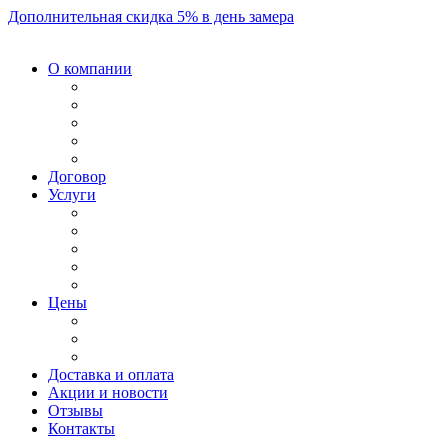
Дополнительная скидка 5% в день замера
О компании
Договор
Услуги
Цены
Доставка и оплата
Акции и новости
Отзывы
Контакты