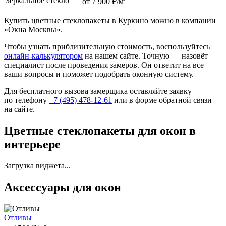
Зеркальное стекло
от 7 900 ₽/м
Купить цветные стеклопакеты в Куркино можно в компании
«Окна Москвы».
Чтобы узнать приблизительную стоимость, воспользуйтесь
онлайн-калькулятором
на нашем сайте. Точную — назовёт
специалист после проведения замеров. Он ответит на все
ваши вопросы и поможет подобрать оконную систему.
Для бесплатного вызова замерщика оставляйте заявку
по телефону
+7 (495) 478-12-61
или в форме обратной связи
на сайте.
Цветные стеклопакеты для окон в
интерьере
Загрузка виджета...
Аксессуары для окон
Отливы