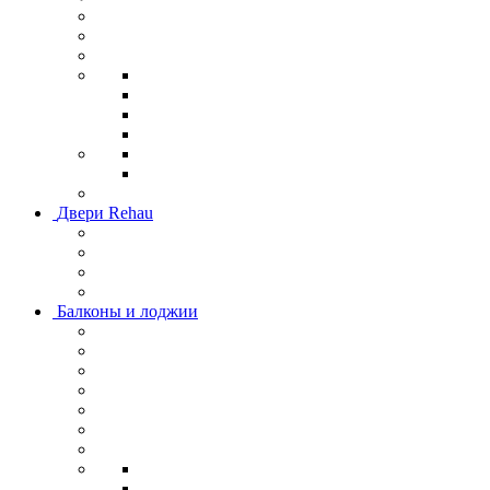
Двери Rehau
Балконы и лоджии