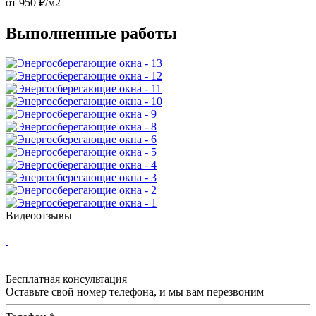
от
950
₽/м2
Выполненные работы
Видеоотзывы
Бесплатная консультация
Оставьте свой номер телефона, и мы вам перезвоним