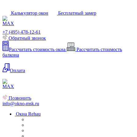
Калькулятор окон
Бесплатный замер
+7 (495) 478-12-61
Обратный звонок
Рассчитать стоимость окна
Рассчитать стоимость
балкона
Оплата
Позвонить
info@okno-msk.ru
Окна Rehau