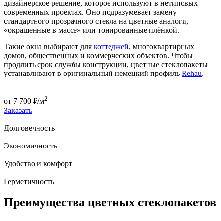
дизайнерское решение, которое используют в нетиповых
современных проектах. Оно подразумевает замену
стандартного прозрачного стекла на цветные аналоги,
«окрашенные в массе» или тонированные плёнкой.
Такие окна выбирают для
коттеджей
, многоквартирных
домов, общественных и коммерческих объектов. Чтобы
продлить срок службы конструкции, цветные стеклопакеты
устанавливают в оригинальный немецкий профиль
Rehau
.
2
от
7 700
₽/м
Заказать
Долговечность
Экономичность
Удобство и комфорт
Герметичность
Преимущества цветных стеклопакетов