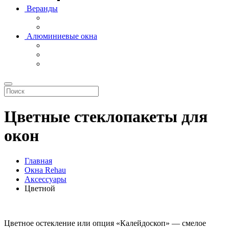
Веранды
Алюминиевые окна
Цветные стеклопакеты для
окон
Главная
Окна Rehau
Аксессуары
Цветной
Цветное остекление или опция «Калейдоскоп» — смелое