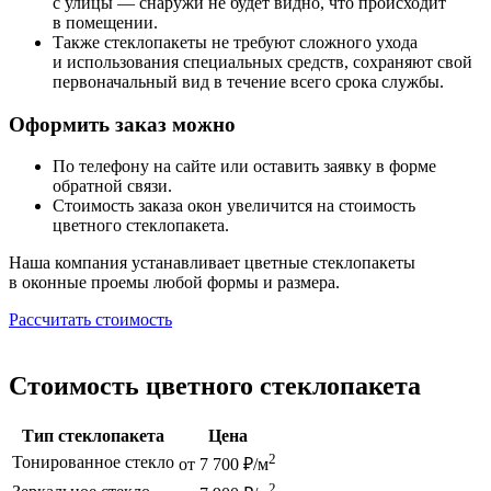
с улицы — снаружи не будет видно, что происходит
в помещении.
Также стеклопакеты не требуют сложного ухода
и использования специальных средств, сохраняют свой
первоначальный вид в течение всего срока службы.
Оформить заказ можно
По телефону на сайте или оставить заявку в форме
обратной связи.
Стоимость заказа окон увеличится на стоимость
цветного стеклопакета.
Наша компания устанавливает цветные стеклопакеты
в оконные проемы любой формы и размера.
Рассчитать стоимость
Стоимость цветного стеклопакета
Тип стеклопакета
Цена
2
Тонированное стекло
от 7 700 ₽/м
2