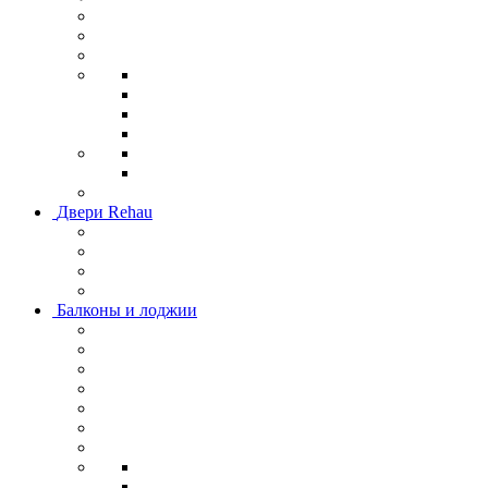
Двери Rehau
Балконы и лоджии