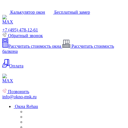
Калькулятор окон
Бесплатный замер
+7 (495) 478-12-61
Обратный звонок
Рассчитать стоимость окна
Рассчитать стоимость
балкона
Оплата
Позвонить
info@okno-msk.ru
Окна Rehau