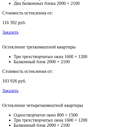
Два балконных блока
2000 × 2100
Стоимость остекления от:
116 392
руб.
Заказать
Остекление трехкомнатной квартиры
Три трехстворчатых окна
1600 × 1200
Балконный блок
2000 × 2100
Стоимость остекления от:
103 926
руб.
Заказать
Остекление четырехкомнатной квартиры
Одностворчатое окно
800 × 1500
Три трехстворчатых окна
1600 × 1200
Балконный блок
2000 × 2100