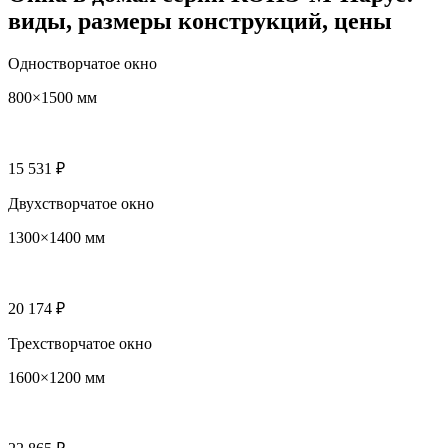
виды, размеры конструкций, цены
Одностворчатое окно
800×1500 мм
15 531 ₽
Двухстворчатое окно
1300×1400 мм
20 174 ₽
Трехстворчатое окно
1600×1200 мм