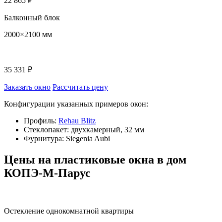
22 865 ₽
Балконный блок
2000×2100 мм
35 331 ₽
Заказать окно
Рассчитать цену
Конфигурации указанных примеров окон:
Профиль:
Rehau Blitz
Стеклопакет: двухкамерный, 32 мм
Фурнитура: Siegenia Aubi
Цены на пластиковые окна в дом
КОПЭ-М-Парус
Остекление однокомнатной квартиры