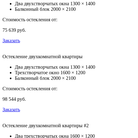
Два двухстворчатых окна
1300 × 1400
Балконный блок
2000 × 2100
Стоимость остекления от:
75 639
руб.
Заказать
Остекление двухкомнатной квартиры
Два двухстворчатых окна
1300 × 1400
Трехстворчатое окно
1600 × 1200
Балконный блок
2000 × 2100
Стоимость остекления от:
98 544
руб.
Заказать
Остекление двухкомнатной квартиры #2
Два трехстворчатых окна
1600 × 1200