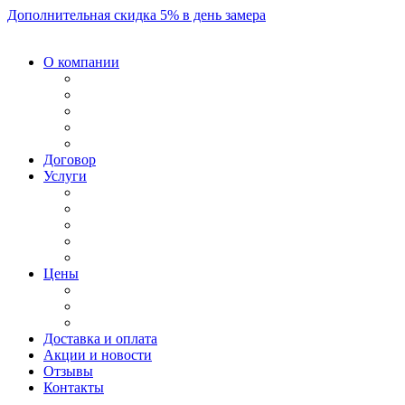
Дополнительная скидка 5% в день замера
О компании
Договор
Услуги
Цены
Доставка и оплата
Акции и новости
Отзывы
Контакты