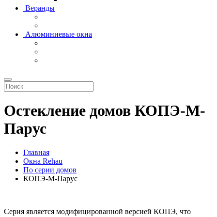
Веранды
Алюминиевые окна
Остекление домов КОПЭ-М-
Парус
Главная
Окна Rehau
По серии домов
КОПЭ-М-Парус
Серия является модифицированной версией КОПЭ, что