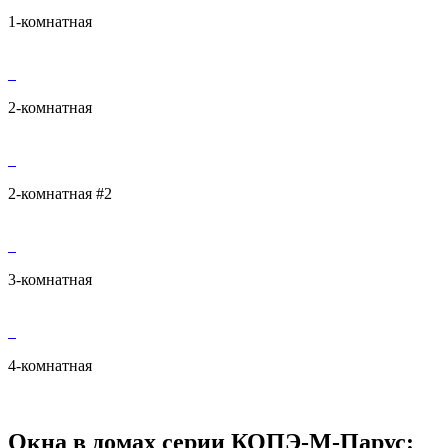
1-комнатная
2-комнатная
2-комнатная #2
3-комнатная
4-комнатная
Окна в домах серии КОПЭ-М-Парус: