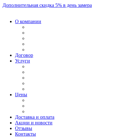
Дополнительная скидка 5% в день замера
О компании
Договор
Услуги
Цены
Доставка и оплата
Акции и новости
Отзывы
Контакты