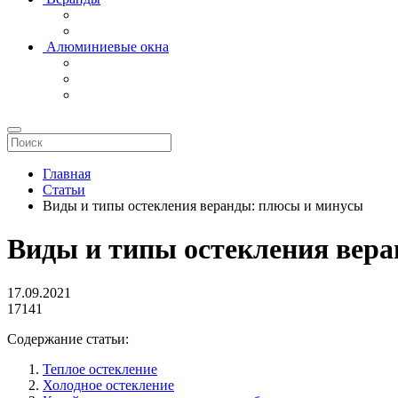
Алюминиевые окна
Главная
Статьи
Виды и типы остекления веранды: плюсы и минусы
Виды и типы остекления вер
17.09.2021
17141
Содержание статьи:
Теплое остекление
Холодное остекление