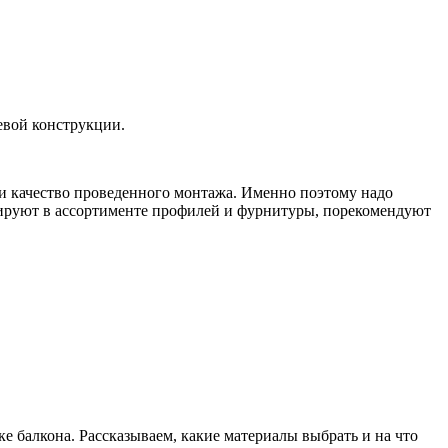
евой конструкции.
 и качество проведенного монтажа. Именно поэтому надо
ируют в ассортименте профилей и фурнитуры, порекомендуют
е балкона. Рассказываем, какие материалы выбрать и на что