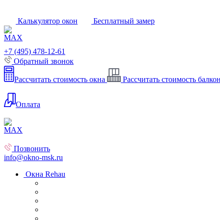
Калькулятор окон
Бесплатный замер
+7 (495) 478-12-61
Обратный звонок
Рассчитать стоимость окна
Рассчитать стоимость балко
Оплата
Позвонить
info@okno-msk.ru
Окна Rehau