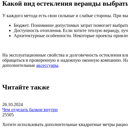
Какой вид остекления веранды выбрат
У каждого метода есть свои сильные и слабые стороны. При вы
Бюджет. Понимание допустимых затрат помогает выбрать
Доступность отопления. Если хотите теплую веранду, лу
Архитектурные особенности. Некоторые проекты привлек
На эксплуатационные свойства и долговечность остекления вл
обращаться в проверенную и надежную оконную компанию. На
дополнительные
аксессуары
.
Читайте также
26.10.2024
Чем отделать балкон внутри
25505
Хотите использовать дополнительные квадратные метры рациона