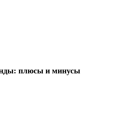
анды: плюсы и минусы