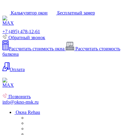
Калькулятор окон
Бесплатный замер
+7 (495) 478-12-61
Обратный звонок
Рассчитать стоимость окна
Рассчитать стоимость
балкона
Оплата
Позвонить
info@okno-msk.ru
Окна Rehau