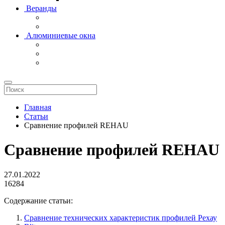
Веранды
Алюминиевые окна
Главная
Статьи
Сравнение профилей REHAU
Сравнение профилей REHAU
27.01.2022
16284
Содержание статьи:
Сравнение технических характеристик профилей Рехау