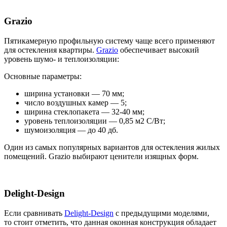
Grazio
Пятикамерную профильную систему чаще всего применяют
для остекления квартиры.
Grazio
обеспечивает высокий
уровень шумо- и теплоизоляции:
Основные параметры:
ширина установки — 70 мм;
число воздушных камер — 5;
ширина стеклопакета — 32-40 мм;
уровень теплоизоляции — 0,85 м2 С/Вт;
шумоизоляция — до 40 дб.
Один из самых популярных вариантов для остекления жилых
помещений. Grazio выбирают ценители изящных форм.
Delight-Design
Если сравнивать
Delight-Design
с предыдущими моделями,
то стоит отметить, что данная оконная конструкция обладает