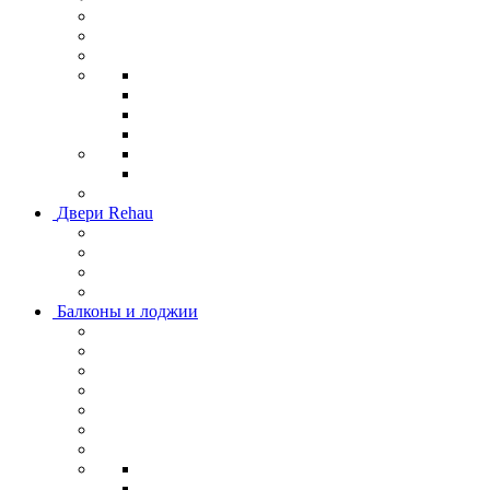
Двери Rehau
Балконы и лоджии