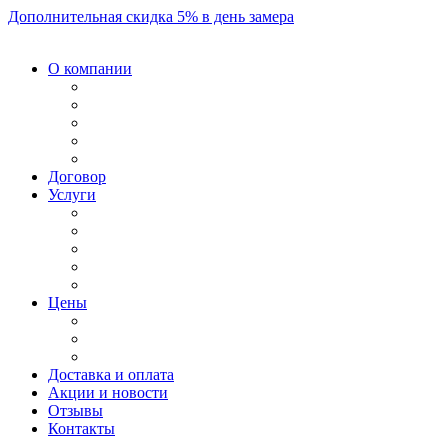
Дополнительная скидка 5% в день замера
О компании
Договор
Услуги
Цены
Доставка и оплата
Акции и новости
Отзывы
Контакты