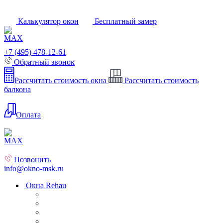
Калькулятор окон
Бесплатный замер
+7 (495) 478-12-61
Обратный звонок
Рассчитать стоимость окна
Рассчитать стоимость
балкона
Оплата
Позвонить
info@okno-msk.ru
Окна Rehau