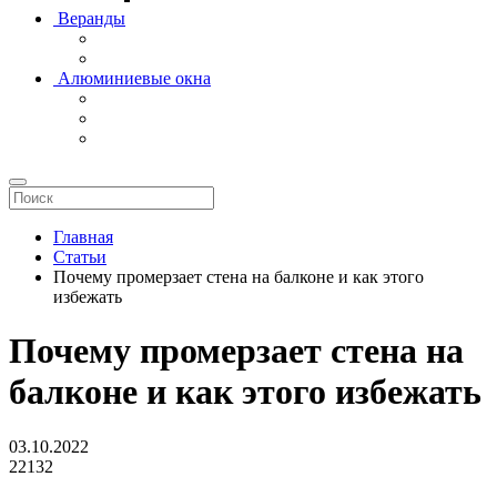
Веранды
Алюминиевые окна
Главная
Статьи
Почему промерзает стена на балконе и как этого
избежать
Почему промерзает стена на
балконе и как этого избежать
03.10.2022
22132