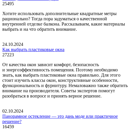
25495
Хотите использовать дополнительные квадратные метры
рационально? Тогда пора задуматься о качественной
внутренней отделке балкона. Рассказываем, какие материалы
выбрать и на что обратить внимание.
24.10.2024
Как выбрать пластиковые окна
27223
От качества окон зависит комфорт, безопасность
и энергоэффективность помещения. Поэтому необходимо
знать, как выбрать пластиковые окна правильно. Для этого
стоит изучить классы окон, конструктивные особенности,
функциональность и фурнитуру. Немаловажно также обратить
внимание на производителя. Советы экспертов помогут
разобраться в вопросе и принять верное решение.
02.10.2024
Панорамное остекление — это дань моде или практичное
решение?
16459