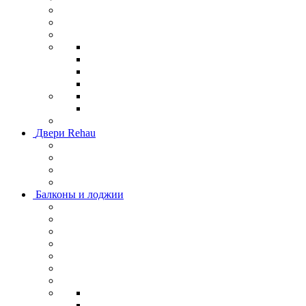
Двери Rehau
Балконы и лоджии