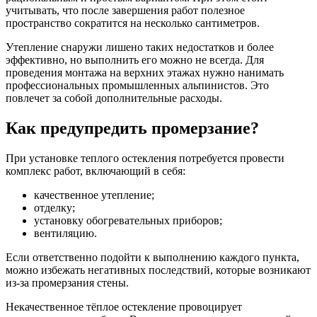
учитывать, что после завершения работ полезное
пространство сократится на несколько сантиметров.
Утепление снаружи лишено таких недостатков и более
эффективно, но выполнить его можно не всегда. Для
проведения монтажа на верхних этажах нужно нанимать
профессиональных промышленных альпинистов. Это
повлечет за собой дополнительные расходы.
Как предупредить промерзание?
При установке теплого остекления потребуется провести
комплекс работ, включающий в себя:
качественное утепление;
отделку;
установку обогревательных приборов;
вентиляцию.
Если ответственно подойти к выполнению каждого пункта,
можно избежать негативных последствий, которые возникают
из-за промерзания стены.
Некачественное тёплое остекление провоцирует