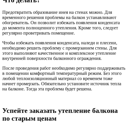
Предотвратить образование инея на стенах можно. Для
временного решения проблемы на балкон устанавливают
обогреватель. Он позволит избежать появления конденсата
до момента полноценного утепления. Кроме того, следует
регулярно проветривать помещение.
Чтобы избежать появления конденсата, наледи и плесени,
необходимо решить проблему с промерзанием стены. Для
этого выполняют качественное и комплексное утепление
внутренней поверхности балконного ограждения.
После проведения работ необходимо регулярно поддерживать
в помещении комфортный температурный режим. Без этого
любой теплоизоляционный материал со временем тоже
начнет промерзать. Обязательно установите источник тепла
на балконе. Тогда эта проблема будет решена.
Успейте заказать утепление балкона
по старым ценам