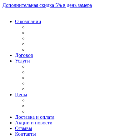
Дополнительная скидка 5% в день замера
О компании
Договор
Услуги
Цены
Доставка и оплата
Акции и новости
Отзывы
Контакты