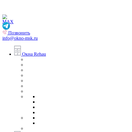
Позвонить
info@okno-msk.ru
Окна Rehau