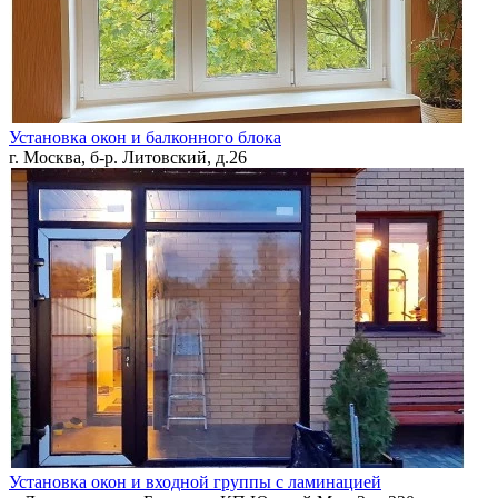
Установка окон и балконного блока
г. Москва, б-р. Литовский, д.26
Установка окон и входной группы с ламинацией