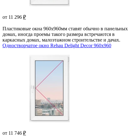
от 11 296
₽
Пластиковые окна 960х960мм ставят обычно в панельных
домах, иногда проемы такого размера встречаются в
каркасных домах, малоэтажном строительстве и дачах.
Одностворчатое окно Rehau Delight Decor 960x960
от 11 746
₽