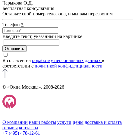
Чарыкова О.Д.
Бесплатная консультация
Оставьте свой номер телефона, и мы вам перезвоним
Телефон
*
Введите текcт, указанный на картинке
Отправить
Я согласен на
обработку персональных данных
в
соответствии с
политикой конфиденциальности
© «Окна Москвы», 2008-2026
О компании
наши работы
услуги
цены
доставка и оплата
отзывы
контакты
+7 (495) 478-12-61