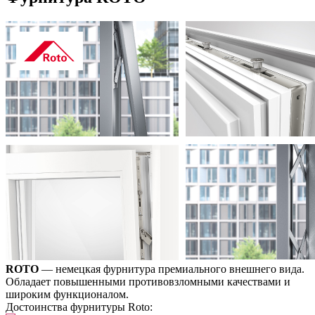
ROTO
— немецкая фурнитура премиального внешнего вида.
Обладает повышенными противовзломными качествами и
широким функционалом.
Достоинства фурнитуры Roto: