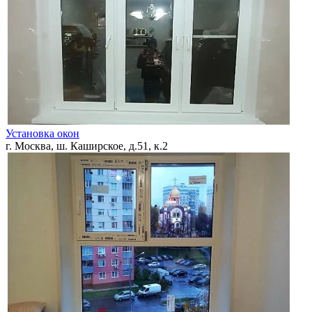
Установка окон
г. Москва, ш. Каширское, д.51, к.2