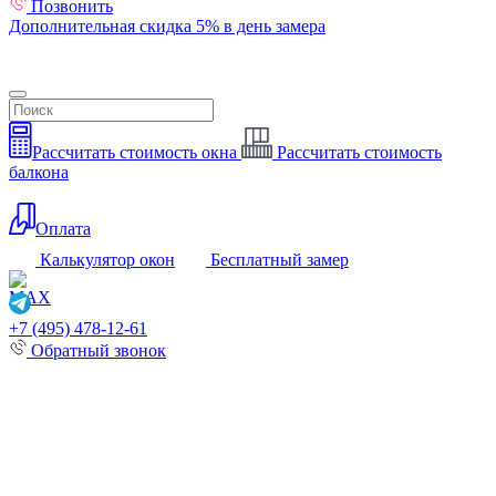
Позвонить
Дополнительная скидка 5% в день замера
Рассчитать стоимость окна
Рассчитать стоимость
балкона
Оплата
Калькулятор окон
Бесплатный замер
+7 (495) 478-12-61
Обратный звонок