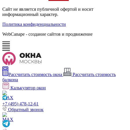
Сайт не является публичной офертой и носит
информационный характер.
Политика конфиденциальности
WebCanape - создание сайтов и продвижение
Рассчитать стоимость окна
Рассчитать стоимость
балкона
Калькулятор окон
+7 (495) 478-12-61
Обратный звонок