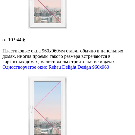
от 10 944
₽
Пластиковые окна 960х960мм ставят обычно в панельных
домах, иногда проемы такого размера встречаются в
каркасных домах, малоэтажном строительстве и дачах.
Одностворчатое окно Rehau Delight Design 960x960