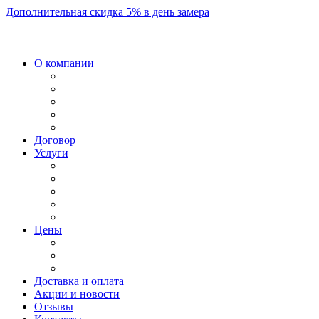
Дополнительная скидка 5% в день замера
О компании
Договор
Услуги
Цены
Доставка и оплата
Акции и новости
Отзывы