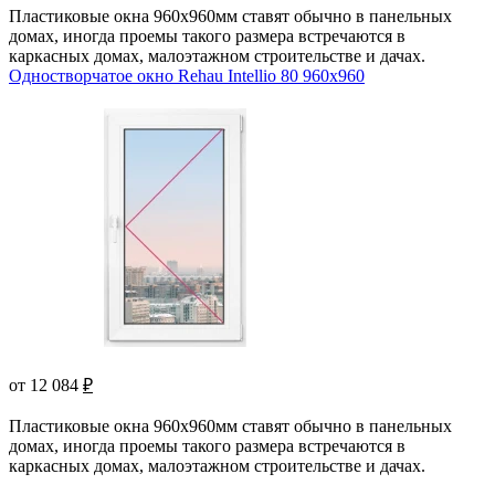
Пластиковые окна 960х960мм ставят обычно в панельных
домах, иногда проемы такого размера встречаются в
каркасных домах, малоэтажном строительстве и дачах.
Одностворчатое окно Rehau Intellio 80 960x960
от 12 084
₽
Пластиковые окна 960х960мм ставят обычно в панельных
домах, иногда проемы такого размера встречаются в
каркасных домах, малоэтажном строительстве и дачах.