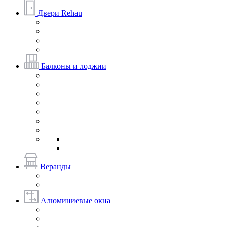
Двери Rehau
Балконы и лоджии
Веранды
Алюминиевые окна