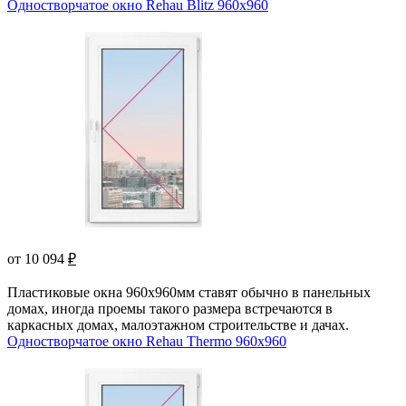
Одностворчатое окно Rehau Blitz 960x960
от 10 094
₽
Пластиковые окна 960х960мм ставят обычно в панельных
домах, иногда проемы такого размера встречаются в
каркасных домах, малоэтажном строительстве и дачах.
Одностворчатое окно Rehau Thermo 960x960