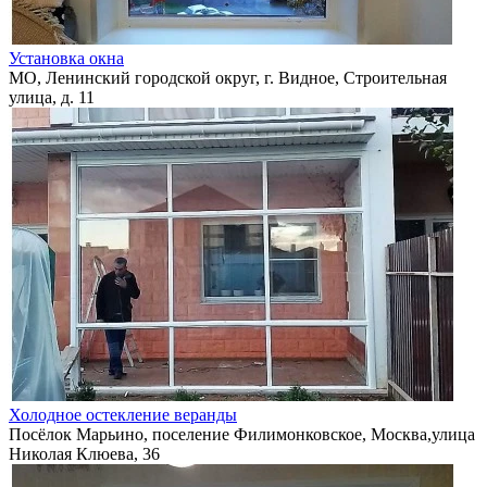
Установка окна
МО, Ленинский городской округ, г. Видное, Строительная
улица, д. 11
Холодное остекление веранды
Посёлок Марьино, поселение Филимонковское, Москва,улица
Николая Клюева, 36