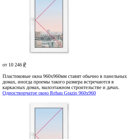
от 10 246
₽
Пластиковые окна 960х960мм ставят обычно в панельных
домах, иногда проемы такого размера встречаются в
каркасных домах, малоэтажном строительстве и дачах.
Одностворчатое окно Rehau Grazio 960x960