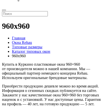
960х960
Главная
Окна Rehau
Типовые размеры
Каталог типовых окон
960х960
Купить в Куркино пластиковые окна 960×960
от производителя можно в нашей компании. Мы —
официальный партнер немецкого концерна Rehau.
Используем оригинальные брендовые материалы.
Приобрести продукцию дешевле можно во время акций.
Информация о сезонных скидках публикуется на сайте.
Закажите у нас качественные окна 960×960 без торговых
наценок и с установкой. У нас доступные цены. Гарантия
на профиль — 40 лет, на готовую продукцию — 5 лет.