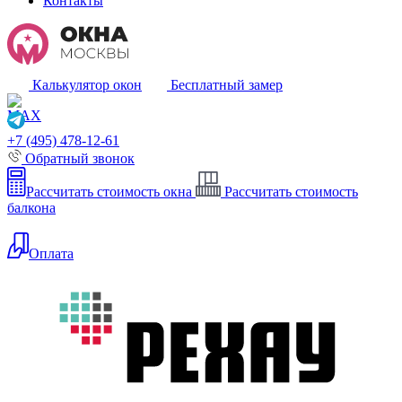
Контакты
Калькулятор окон
Бесплатный замер
+7 (495) 478-12-61
Обратный звонок
Рассчитать стоимость окна
Рассчитать стоимость
балкона
Оплата