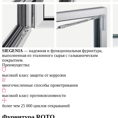
SIEGENIA
— надежная и функциональная фурнитура,
выполненная из эталонного сырья с гальваническим
покрытием.
Преимущества:
высокий класс защиты от коррозии
многочисленные способы проветривания
высокий класс противовзломности
более чем 25 000 циклов открываний
Фурнитура ROTO