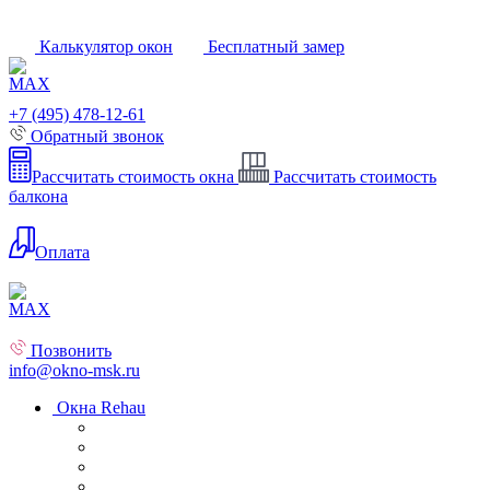
Калькулятор окон
Бесплатный замер
+7 (495) 478-12-61
Обратный звонок
Рассчитать стоимость окна
Рассчитать стоимость
балкона
Оплата
Позвонить
info@okno-msk.ru
Окна Rehau