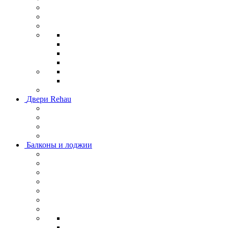
Двери Rehau
Балконы и лоджии