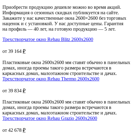
Приобрести продукцию дешевле можно во время акций.
Информация о сезонных скидках публикуется на сайте.
Закажите у нас качественные окна 2600×2600 без торговых
наценок и с установкой. У нас доступные цены. Гарантия
на профиль — 40 лет, на готовую продукцию — 5 лет.
Трехстворчатое окно Rehau Blitz 2600x2600
от 39 164
₽
Пластиковые окна 2600х2600 мм ставят обычно в панельных
домах, иногда проемы такого размера встречаются в
каркасных домах, малоэтажном строительстве и дачах.
Трехстворчатое окно Rehau Thermo 2600x2600
от 39 834
₽
Пластиковые окна 2600x2600 мм ставят обычно в панельных
домах, иногда проемы такого размера встречаются в
каркасных домах, малоэтажном строительстве и дачах.
Трехстворчатое окно Rehau Grazio 2600x2600
от 42 678
₽