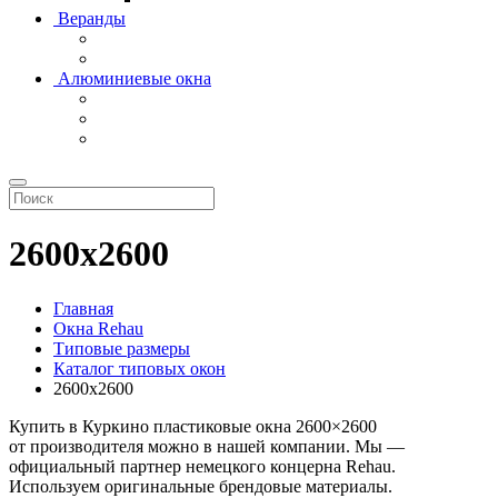
Веранды
Алюминиевые окна
2600х2600
Главная
Окна Rehau
Типовые размеры
Каталог типовых окон
2600х2600
Купить в Куркино пластиковые окна 2600×2600
от производителя можно в нашей компании. Мы —
официальный партнер немецкого концерна Rehau.
Используем оригинальные брендовые материалы.