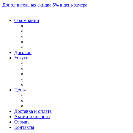
Дополнительная скидка 5% в день замера
О компании
Договор
Услуги
Цены
Доставка и оплата
Акции и новости
Отзывы
Контакты