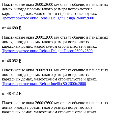
Пластиковые окна 2600x2600 мм ставят обычно в панельных
домах, иногда проемы такого размера встречаются в
каркасных домах, малоэтажном строительстве и дачах.
Трехстворчатое окно Rehau Delight Design 2600x2600
от 44 680
₽
Пластиковые окна 2600x2600 мм ставят обычно в панельных
домах, иногда проемы такого размера встречаются в
каркасных домах, малоэтажном строительстве и дачах.
Трехстворчатое окно Rehau Delight Decor 2600x2600
от 46 052
₽
Пластиковые окна 2600x2600 мм ставят обычно в панельных
домах, иногда проемы такого размера встречаются в
каркасных домах, малоэтажном строительстве и дачах.
Трехстворчатое окно Rehau Intellio 80 2600x2600
от 48 412
₽
Пластиковые окна 2600x2600 мм ставят обычно в панельных
домах, иногда проемы такого размера встречаются в
каркасных домах, малоэтажном строительстве и дачах.