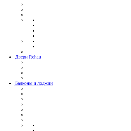
Двери Rehau
Балконы и лоджии