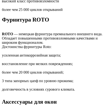
высокий класс противовзломности
более чем 25 000 циклов открываний
Фурнитура ROTO
ROTO
— немецкая фурнитура премиального внешнего вида.
Обладает повышенными противовзломными качествами и
широким функционалом.
Достоинства фурнитуры Roto:
усиленная антикоррозийная защита;
восстановление при мелких повреждениях;
более чем 20 000 циклов открываний;
3 типа запорных цапф по уровню прижима;
долговечность в условиях сурового климата.
Аксессуары для окон