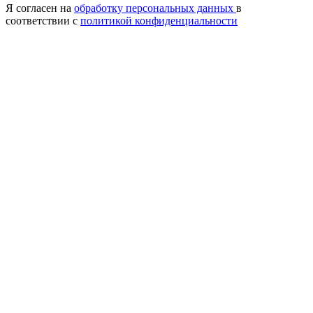
Я согласен на
обработку персональных данных
в
соответствии с
политикой конфиденциальности