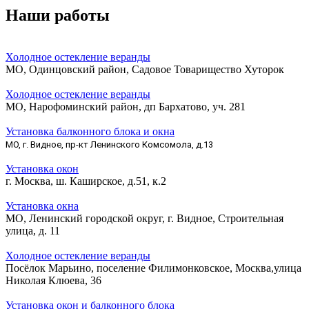
Наши работы
Холодное остекление веранды
МО, Одинцовский район, Садовое Товарищество Хуторок
Холодное остекление веранды
МО, Нарофоминский район, дп Бархатово, уч. 281
Установка балконного блока и окна
МО, г. Видное, пр-кт Ленинского Комсомола, д.13
Установка окон
г. Москва, ш. Каширское, д.51, к.2
Установка окна
МО, Ленинский городской округ, г. Видное, Строительная
улица, д. 11
Холодное остекление веранды
Посёлок Марьино, поселение Филимонковское, Москва,улица
Николая Клюева, 36
Установка окон и балконного блока