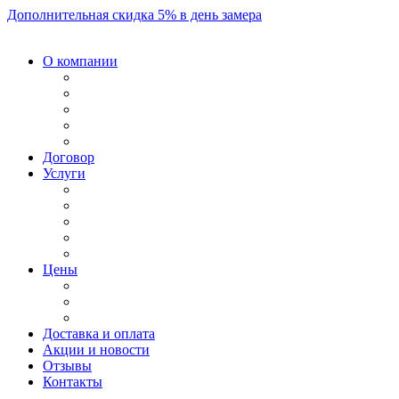
Дополнительная скидка 5% в день замера
О компании
Договор
Услуги
Цены
Доставка и оплата
Акции и новости
Отзывы
Контакты