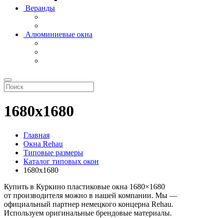
Веранды
Алюминиевые окна
1680х1680
Главная
Окна Rehau
Типовые размеры
Каталог типовых окон
1680х1680
Купить в Куркино пластиковые окна 1680×1680
от производителя можно в нашей компании. Мы —
официальный партнер немецкого концерна Rehau.
Используем оригинальные брендовые материалы.