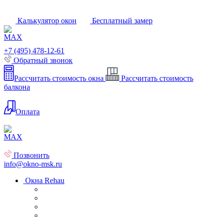
Калькулятор окон
Бесплатный замер
+7 (495) 478-12-61
Обратный звонок
Рассчитать стоимость окна
Рассчитать стоимость
балкона
Оплата
Позвонить
info@okno-msk.ru
Окна Rehau