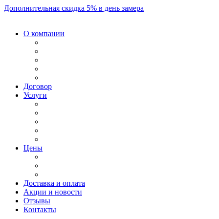
Дополнительная скидка 5% в день замера
О компании
Договор
Услуги
Цены
Доставка и оплата
Акции и новости
Отзывы
Контакты