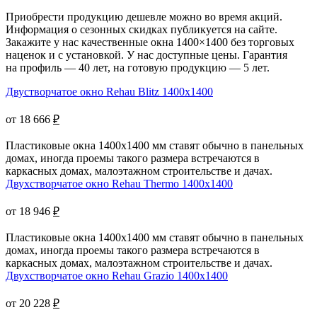
Приобрести продукцию дешевле можно во время акций.
Информация о сезонных скидках публикуется на сайте.
Закажите у нас качественные окна 1400×1400 без торговых
наценок и с установкой. У нас доступные цены. Гарантия
на профиль — 40 лет, на готовую продукцию — 5 лет.
Двустворчатое окно Rehau Blitz 1400x1400
от 18 666
₽
Пластиковые окна 1400х1400 мм ставят обычно в панельных
домах, иногда проемы такого размера встречаются в
каркасных домах, малоэтажном строительстве и дачах.
Двухстворчатое окно Rehau Thermo 1400x1400
от 18 946
₽
Пластиковые окна 1400x1400 мм ставят обычно в панельных
домах, иногда проемы такого размера встречаются в
каркасных домах, малоэтажном строительстве и дачах.
Двухстворчатое окно Rehau Grazio 1400x1400
от 20 228
₽