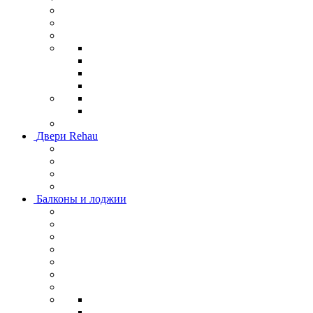
Двери Rehau
Балконы и лоджии