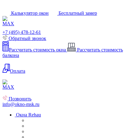
Калькулятор окон
Бесплатный замер
+7 (495) 478-12-61
Обратный звонок
Рассчитать стоимость окна
Рассчитать стоимость
балкона
Оплата
Позвонить
info@okno-msk.ru
Окна Rehau