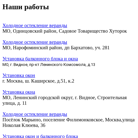
Наши работы
Холодное остекление веранды
МО, Одинцовский район, Садовое Товарищество Хуторок
Холодное остекление веранды
МО, Нарофоминский район, дп Бархатово, уч. 281
Установка балконного блока и окна
МО, г. Видное, пр-кт Ленинского Комсомола, д.13
Установка окон
г. Москва, ш. Каширское, д.51, к.2
Установка окна
МО, Ленинский городской округ, г. Видное, Строительная
улица, д. 11
Холодное остекление веранды
Посёлок Марьино, поселение Филимонковское, Москва,улица
Николая Клюева, 36
Установка окон и балконного блока