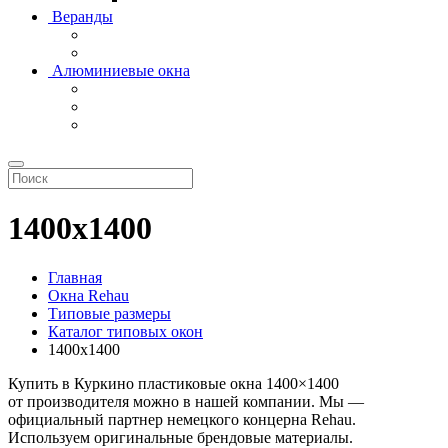
Веранды
Алюминиевые окна
1400х1400
Главная
Окна Rehau
Типовые размеры
Каталог типовых окон
1400х1400
Купить в Куркино пластиковые окна 1400×1400
от производителя можно в нашей компании. Мы —
официальный партнер немецкого концерна Rehau.
Используем оригинальные брендовые материалы.