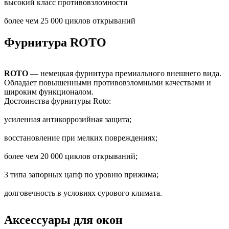
высокий класс противовзломности
более чем 25 000 циклов открываний
Фурнитура ROTO
ROTO
— немецкая фурнитура премиального внешнего вида.
Обладает повышенными противовзломными качествами и
широким функционалом.
Достоинства фурнитуры Roto:
усиленная антикоррозийная защита;
восстановление при мелких повреждениях;
более чем 20 000 циклов открываний;
3 типа запорных цапф по уровню прижима;
долговечность в условиях сурового климата.
Аксессуары для окон