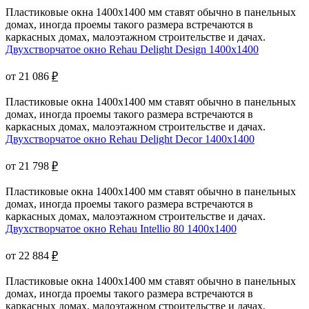
Пластиковые окна 1400x1400 мм ставят обычно в панельных
домах, иногда проемы такого размера встречаются в
каркасных домах, малоэтажном строительстве и дачах.
Двухстворчатое окно Rehau Delight Design 1400x1400
от 21 086
₽
Пластиковые окна 1400x1400 мм ставят обычно в панельных
домах, иногда проемы такого размера встречаются в
каркасных домах, малоэтажном строительстве и дачах.
Двухстворчатое окно Rehau Delight Decor 1400x1400
от 21 798
₽
Пластиковые окна 1400x1400 мм ставят обычно в панельных
домах, иногда проемы такого размера встречаются в
каркасных домах, малоэтажном строительстве и дачах.
Двухстворчатое окно Rehau Intellio 80 1400x1400
от 22 884
₽
Пластиковые окна 1400x1400 мм ставят обычно в панельных
домах, иногда проемы такого размера встречаются в
каркасных домах, малоэтажном строительстве и дачах.