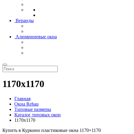
Веранды
Алюминиевые окна
1170х1170
Главная
Окна Rehau
Типовые размеры
Каталог типовых окон
1170х1170
Купить в Куркино пластиковые окна 1170×1170