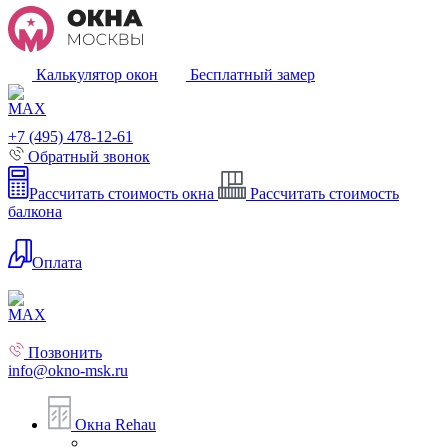
Калькулятор окон
Бесплатный замер
+7 (495) 478-12-61
Обратный звонок
Рассчитать стоимость окна
Рассчитать стоимость
балкона
Оплата
Позвонить
info@okno-msk.ru
Окна Rehau