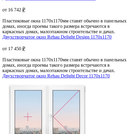
от 16 742
₽
Пластиковые окна 1170х1170мм ставят обычно в панельных
домах, иногда проемы такого размера встречаются в
каркасных домах, малоэтажном строительстве и дачах.
Двухстворчатое окно Rehau Delight Design 1170x1170
от 17 450
₽
Пластиковые окна 1170х1170мм ставят обычно в панельных
домах, иногда проемы такого размера встречаются в
каркасных домах, малоэтажном строительстве и дачах.
Двухстворчатое окно Rehau Delight Decor 1170x1170