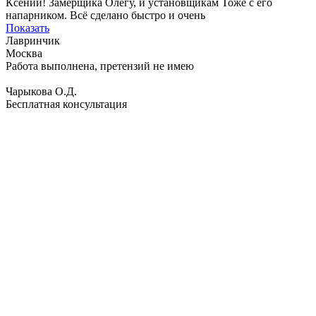
Ксении! Замерщика Олегу, и установщикам Тоже с его
напарником. Всё сделано быстро и очень
Показать
Лавринчик
Москва
Работа выполнена, претензий не имею
Чарыкова О.Д.
Бесплатная консультация