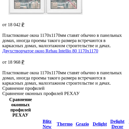
от 18 042
₽
Пластиковые окна 1170х1170мм ставят обычно в панельных
домах, иногда проемы такого размера встречаются в
каркасных домах, малоэтажном строительстве и дачах.
Двухстворчатое окно Rehau Intellio 80 1170x1170
от 18 968
₽
Пластиковые окна 1170х1170мм ставят обычно в панельных
домах, иногда проемы такого размера встречаются в
каркасных домах, малоэтажном строительстве и дачах.
Сравнение профилей
Сравнение оконных профилей РЕХАУ
Сравнение
оконных
профилей
РЕХАУ
Blitz
Delight
Thermo
Grazio
Delight
New
Decor