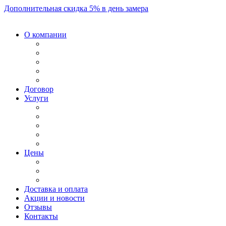
Дополнительная скидка 5% в день замера
О компании
Договор
Услуги
Цены
Доставка и оплата
Акции и новости
Отзывы
Контакты