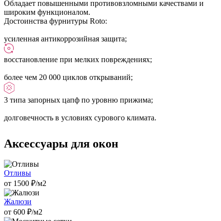
Обладает повышенными противовзломными качествами и
широким функционалом.
Достоинства фурнитуры Roto:
усиленная антикоррозийная защита;
восстановление при мелких повреждениях;
более чем 20 000 циклов открываний;
3 типа запорных цапф по уровню прижима;
долговечность в условиях сурового климата.
Аксессуары для окон
Отливы
от
1500
₽/м2
Жалюзи
от
600
₽/м2