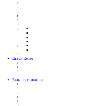
Двери Rehau
Балконы и лоджии