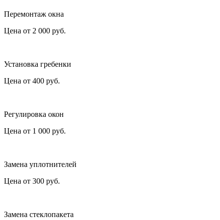
Перемонтаж окна
Цена от
2 000
руб.
Установка гребенки
Цена от
400
руб.
Регулировка окон
Цена от
1 000
руб.
Замена уплотнителей
Цена от
300
руб.
Замена стеклопакета