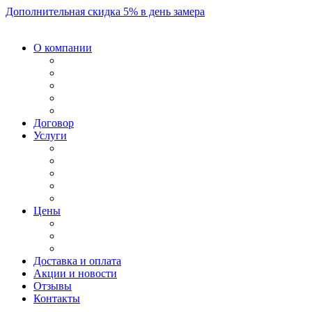
Дополнительная скидка 5% в день замера
О компании
Договор
Услуги
Цены
Доставка и оплата
Акции и новости
Отзывы
Контакты