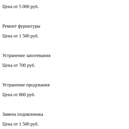
Цена от
5 000
руб.
Ремонт фурнитуры
Цена от
1 500
руб.
Устранение запотевания
Цена от
700
руб.
Устранение продувания
Цена от
800
руб.
Замена подоконника
Цена от
1 500
руб.