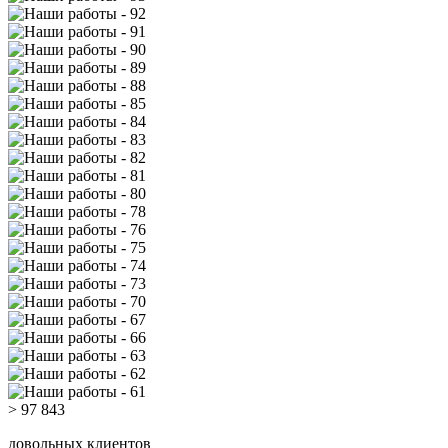
> 97 843
довольных клиентов