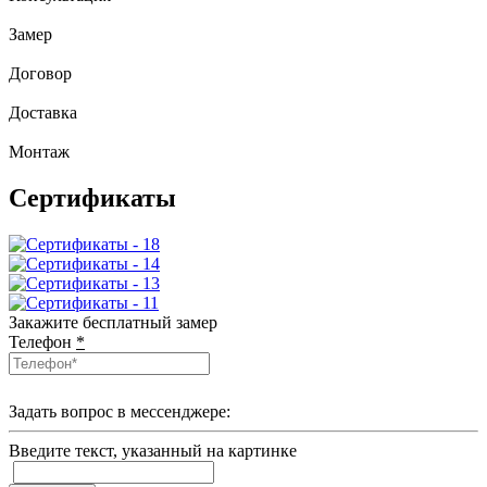
Замер
Договор
Доставка
Монтаж
Сертификаты
Закажите бесплатный замер
Телефон
*
Задать вопрос в мессенджере:
Введите текcт, указанный на картинке