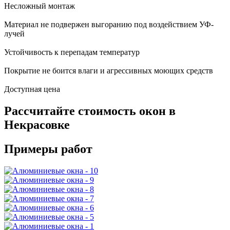
Несложный монтаж
Материал не подвержен выгоранию под воздействием УФ-
лучей
Устойчивость к перепадам температур
Покрытие не боится влаги и агрессивных моющих средств
Доступная цена
Расcчитайте стоимость окон в
Некрасовке
Примеры работ