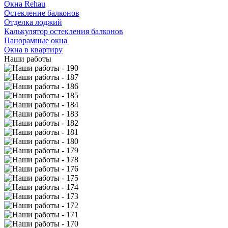
Окна Rehau
Остекление балконов
Отделка лоджий
Калькулятор остекления балконов
Панорамные окна
Окна в квартиру
Наши работы