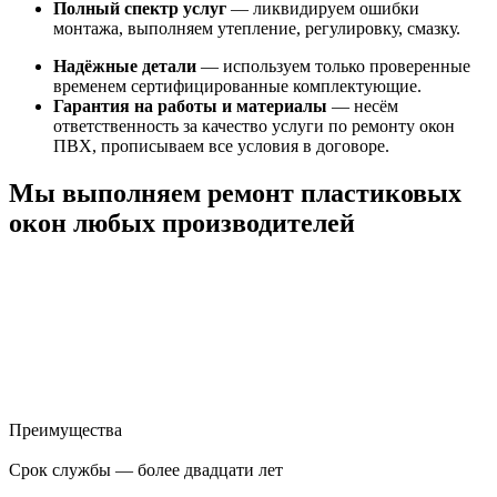
Полный спектр услуг
— ликвидируем ошибки
монтажа, выполняем утепление, регулировку, смазку.
Надёжные детали
— используем только проверенные
временем сертифицированные комплектующие.
Гарантия на работы и материалы
— несём
ответственность за качество услуги по ремонту окон
ПВХ, прописываем все условия в договоре.
Мы выполняем ремонт пластиковых
окон любых производителей
Преимущества
Срок службы — более двадцати лет