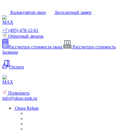
Калькулятор окон
Бесплатный замер
+7 (495) 478-12-61
Обратный звонок
Рассчитать стоимость окна
Рассчитать стоимость
балкона
Оплата
Позвонить
info@okno-msk.ru
Окна Rehau