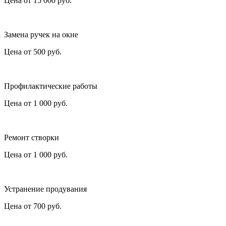
Цена от
15 000
руб.
Замена ручек на окне
Цена от
500
руб.
Профилактические работы
Цена от
1 000
руб.
Ремонт створки
Цена от
1 000
руб.
Устранение продувания
Цена от
700
руб.