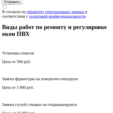
Отправить
Я согласен на
обработку персональных данных
в
соответствии с
политикой конфиденциальности
Виды работ по ремонту и регулировке
окон ПВХ
Установка откосов
Цена от
500
руб.
Замена фурнитуры на поворотно-откидную
Цена от
5 000
руб.
Замена глухой створки на открывающуюся