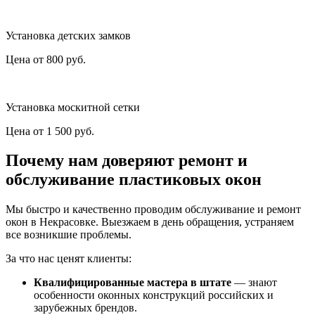
Установка детских замков
Цена от
800
руб.
Установка москитной сетки
Цена от
1 500
руб.
Почему нам доверяют ремонт и
обслуживание пластиковых окон
Мы быстро и качественно проводим обслуживание и ремонт
окон в Некрасовке. Выезжаем в день обращения, устраняем
все возникшие проблемы.
За что нас ценят клиенты:
Квалифицированные мастера в штате
— знают
особенности оконных конструкций российских и
зарубежных брендов.