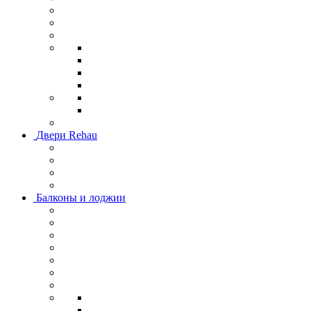
Двери Rehau
Балконы и лоджии