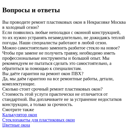
Вопросы и ответы
Вы проводите ремонт пластиковых окон в Некрасовке Москва
в холодный сезон?
Если появились любые неполадки с оконной конструкцией,
то их нужно устранять незамедлительно, не дожидаясь теплой
погоды. Наши специалисты работают в любой сезон.
Можно самостоятельно заменить разбитое стекло на новое?
Чтобы при замене не получить травму, необходимо иметь
профессиональные инструменты и большой опыт. Мы
рекомендуем не пытаться сделать это самостоятельно, а
обратиться за помощью к специалистам.
Вы даёте гарантии на ремонт окон ПВХ?
Да, мы даём гарантию на все ремонтные работы, детали,
комплектующие.
Сколько стоит срочный ремонт пластиковых окон?
Стоимость этой услуги практически не отличается от
стандартной. Вы доплачиваете не за устранение недостатков
конструкции, а только за срочность.
Смотрите также
Калькулятор окон
Стеклопакеты для пластиковых окон
Цветные окна