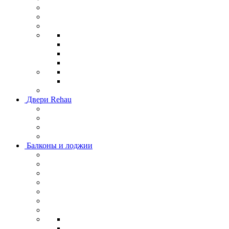
Двери Rehau
Балконы и лоджии