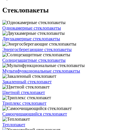
Cтеклопакеты
Однокамерные стеклопакеты
Двухкамерные стеклопакеты
Энергосберегающие стеклопакеты
Солнцезащитные стеклопакеты
Мультифункциональные стеклопакеты
Закаленный стеклопакет
Цветной стеклопакет
Триплекс стеклопакет
Самоочищающийся стеклопакет
Теплопакет