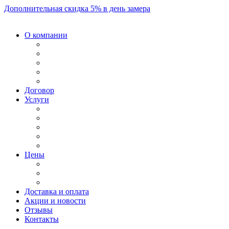
Дополнительная скидка 5% в день замера
О компании
Договор
Услуги
Цены
Доставка и оплата
Акции и новости
Отзывы
Контакты