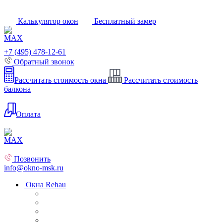
Калькулятор окон
Бесплатный замер
+7 (495) 478-12-61
Обратный звонок
Рассчитать стоимость окна
Рассчитать стоимость
балкона
Оплата
Позвонить
info@okno-msk.ru
Окна Rehau