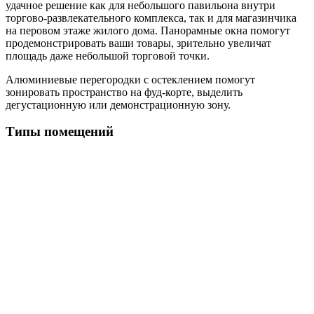
удачное решение как для небольшого павильона внутри
торгово-развлекательного комплекса, так и для магазинчика
на перовом этаже жилого дома. Панорамные окна помогут
продемонстрировать ваши товары, зрительно увеличат
площадь даже небольшой торговой точки.
Алюминиевые перегородки с остеклением помогут
зонировать пространство на фуд-корте, выделить
дегустационную или демонстрационную зону.
Типы помещений