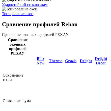
Ударостойкий стеклопакет
Тонирование окон
Сравнение профилей Rehau
Сравнение оконных профилей РЕХАУ
Сравнение
оконных
профилей
РЕХАУ
Blitz
Delight
Thermo
Grazio
Delight
New
Decor
Сохранение
тепла
Снижение шума