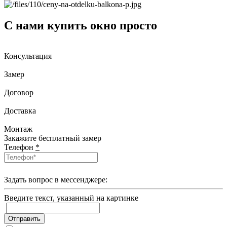
С нами купить окно просто
Консультация
Замер
Договор
Доставка
Монтаж
Закажите бесплатный замер
Телефон
*
Задать вопрос в мессенджере:
Введите текcт, указанный на картинке
Отправить