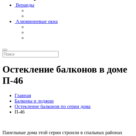
Веранды
Алюминиевые окна
Остекление балконов в доме
П-46
Главная
Балконы и лоджии
Остекление балконов по серии дома
П-46
Панельные дома этой серии строили в спальных районах