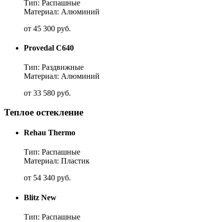
Тип: Распашные
Материал: Алюминий
от
45 300
руб.
Provedal C640
Тип: Раздвижные
Материал: Алюминий
от
33 580
руб.
Теплое остекление
Rehau Thermo
Тип: Распашные
Материал: Пластик
от
54 340
руб.
Blitz New
Тип: Распашные