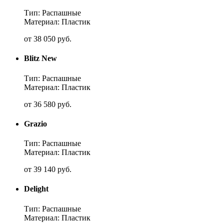
Тип: Распашные
Материал: Пластик
от
38 050
руб.
Blitz New
Тип: Распашные
Материал: Пластик
от
36 580
руб.
Grazio
Тип: Распашные
Материал: Пластик
от
39 140
руб.
Delight
Тип: Распашные
Материал: Пластик