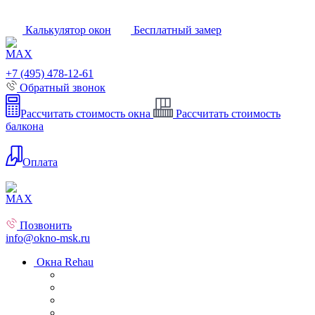
Калькулятор окон
Бесплатный замер
+7 (495) 478-12-61
Обратный звонок
Рассчитать стоимость окна
Рассчитать стоимость
балкона
Оплата
Позвонить
info@okno-msk.ru
Окна Rehau