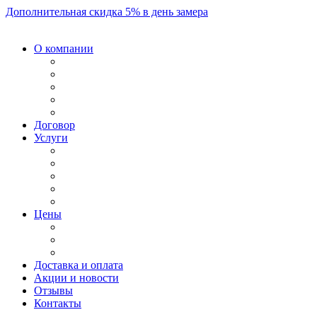
Дополнительная скидка 5% в день замера
О компании
Договор
Услуги
Цены
Доставка и оплата
Акции и новости
Отзывы
Контакты