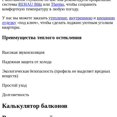
системы
REHAU Blitz
или
Thermo
, чтобы сохранить
комфортную температуру в любую погоду.
У нас вы можете заказать
утепление
,
внутреннюю
и
внешнюю
отделку
«под ключ», чтобы сделать лоджию уютным уголком
квартиры.
Преимущества теплого остекления
Высокая звукоизоляция
Надежная защита от холода
Экологическая безопасность (профиль не выделяет вредных
веществ)
Простой уход
Долговечность
Калькулятор балконов