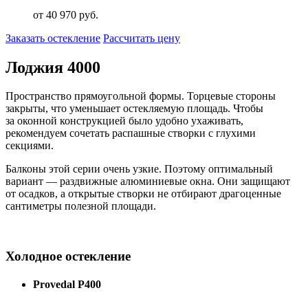
от
40 970
руб.
Заказать остекление
Рассчитать цену
Лоджия 4000
Пространство прямоугольной формы. Торцевые стороны
закрыты, что уменьшает остекляемую площадь. Чтобы
за оконной конструкцией было удобно ухаживать,
рекомендуем сочетать распашные створки с глухими
секциями.
Балконы этой серии очень узкие. Поэтому оптимальный
вариант — раздвижные алюминиевые окна. Они защищают
от осадков, а открытые створки не отбирают драгоценные
сантиметры полезной площади.
Холодное остекление
Provedal P400