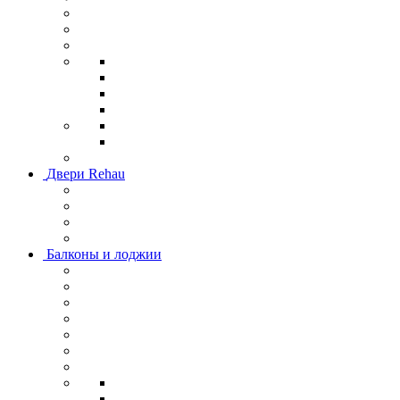
Двери Rehau
Балконы и лоджии