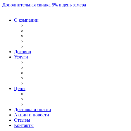
Дополнительная скидка 5% в день замера
О компании
Договор
Услуги
Цены
Доставка и оплата
Акции и новости
Отзывы
Контакты