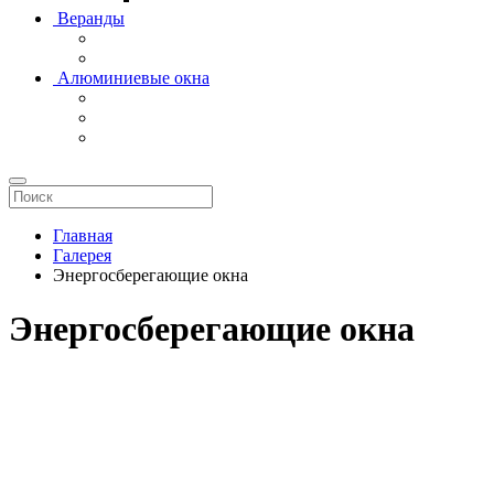
Веранды
Алюминиевые окна
Главная
Галерея
Энергосберегающие окна
Энергосберегающие окна