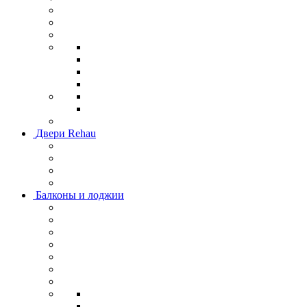
Двери Rehau
Балконы и лоджии