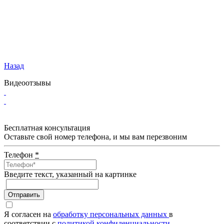
Назад
Видеоотзывы
Бесплатная консультация
Оставьте свой номер телефона, и мы вам перезвоним
Телефон
*
Введите текcт, указанный на картинке
Отправить
Я согласен на
обработку персональных данных
в
соответствии с
политикой конфиденциальности