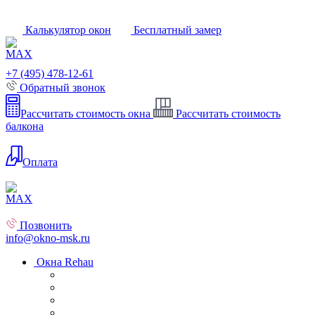
Калькулятор окон
Бесплатный замер
+7 (495) 478-12-61
Обратный звонок
Рассчитать стоимость окна
Рассчитать стоимость
балкона
Оплата
Позвонить
info@okno-msk.ru
Окна Rehau