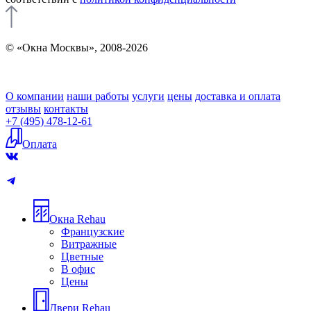
© «Окна Москвы», 2008-2026
О компании
наши работы
услуги
цены
доставка и оплата
отзывы
контакты
+7 (495) 478-12-61
Оплата
Окна Rehau
Французские
Витражные
Цветные
В офис
Цены
Двери Rehau